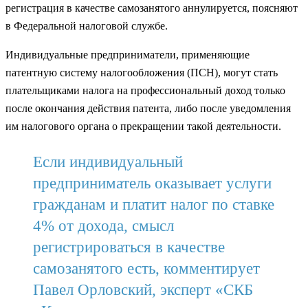
регистрация в качестве самозанятого аннулируется, поясняют
в Федеральной налоговой службе.
Индивидуальные предприниматели, применяющие
патентную систему налогообложения (ПСН), могут стать
плательщиками налога на профессиональный доход только
после окончания действия патента, либо после уведомления
им налогового органа о прекращении такой деятельности.
Если индивидуальный
предприниматель оказывает услуги
гражданам и платит налог по ставке
4% от дохода, смысл
регистрироваться в качестве
самозанятого есть, комментирует
Павел Орловский, эксперт «СКБ