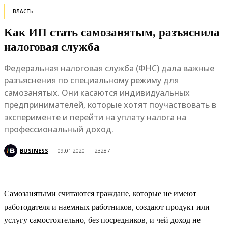
ВЛАСТЬ
Как ИП стать самозанятым, разъяснила
налоговая служба
Федеральная налоговая служба (ФНС) дала важные
разъяснения по специальному режиму для
самозанятых. Они касаются индивидуальных
предпринимателей, которые хотят поучаствовать в
эксперименте и перейти на уплату налога на
профессиональный доход.
BUSINESS
09.01.2020
23287
Самозанятыми считаются граждане, которые не имеют
работодателя и наемных работников, создают продукт или
услугу самостоятельно, без посредников, и чей доход не