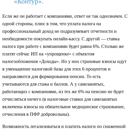
«Контур».
Если же он работает с компаниями, ответ не так однозначен. С
одной стороны, плюс в том, что уплата налога на
профессиональный доход не подразумевает отчетности и
необходимости покупать онлайн-кассу. С другой — ставка
налога при работе с компаниями будет равна 6%. Столько же
платят сейчас ИП на «упрощенке» с объектом
налогообложения «Доходы». Но у них страховые взносы идут
в уменьшение налоговой базы для этих 6 процентов и
направляются для формирования пенсии. То есть
учитываются для стажа и баллов. А у самозанятых,
работающих с компаниями, из тех же 6% на пенсию не будет
отчисляться ничего (в налоговые ставки для самозанятых
включены взносы на обязательное медицинское страхование,
отчисления в ПФР добровольны).
Возможность легализоваться и платить налоги по сниженной