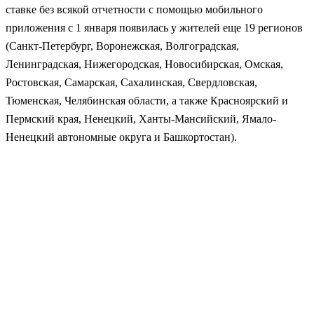
ставке без всякой отчетности с помощью мобильного
приложения с 1 января появилась у жителей еще 19 регионов
(Санкт-Петербург, Воронежская, Волгоградская,
Ленинградская, Нижегородская, Новосибирская, Омская,
Ростовская, Самарская, Сахалинская, Свердловская,
Тюменская, Челябинская области, а также Красноярский и
Пермский края, Ненецкий, Ханты-Мансийский, Ямало-
Ненецкий автономные округа и Башкортостан).