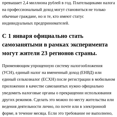
превышает 2,4 миллиона рублей в год. Плательщиками налога
на профессиональный доход могут становиться не только
обычные граждане, но и те, кто имеют статус
индивидуальных предпринимателей.
С 1 января официально стать
самозанятыми в рамках эксперимента
могут жители 23 регионов страны.
Применяющим упрощенную систему налогообложения
(УСН), единый налог на вмененный доход (ЕНВД) или
единый сельхозналог (ЕСХН) после регистрации в мобильном
приложении в качестве самозанятых нужно официально
уведомить налоговые органы о прекращении использования
других режимов. Сделать это можно по месту жительства или
ведения деятельности лично, по почте или в электронной
форме, в течение месяца. Если это требование не выполнено,