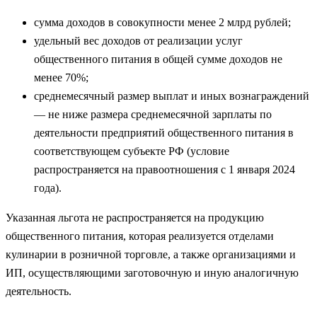
сумма доходов в совокупности менее 2 млрд рублей;
удельный вес доходов от реализации услуг
общественного питания в общей сумме доходов не
менее 70%;
среднемесячный размер выплат и иных вознаграждений
— не ниже размера среднемесячной зарплаты по
деятельности предприятий общественного питания в
соответствующем субъекте РФ (условие
распространяется на правоотношения с 1 января 2024
года).
Указанная льгота не распространяется на продукцию
общественного питания, которая реализуется отделами
кулинарии в розничной торговле, а также организациями и
ИП, осуществляющими заготовочную и иную аналогичную
деятельность.