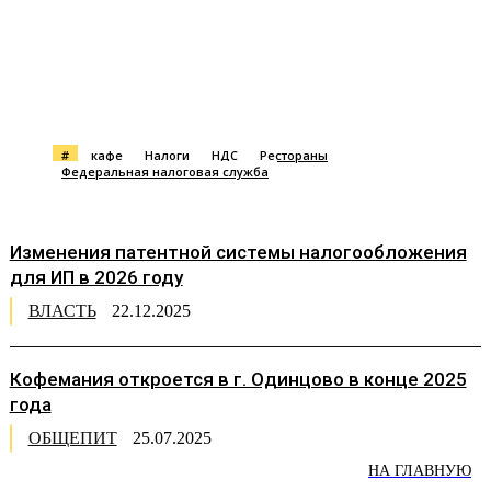
#
кафе
Налоги
НДС
Рестораны
Федеральная налоговая служба
Изменения патентной системы налогообложения
для ИП в 2026 году
ВЛАСТЬ
22.12.2025
Кофемания откроется в г. Одинцово в конце 2025
года
ОБЩЕПИТ
25.07.2025
НА ГЛАВНУЮ