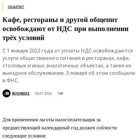
ОБЩЕПИТ
Кафе, рестораны и другой общепит
освобождают от НДС при выполнении
трёх условий
С 1 января 2022 года от уплаты НДС освобождаются
услуги общественного питания в ресторанах, кафе,
столовых и иных аналогичных объектах, а также их
выездное обслуживание. 3 января об этом сообщили
в ФНС.
BUSINESS
06.01.2022
548
Для применения льготы налогоплательщик за
предшествующий календарный год должен соблюсти
следующие условия: