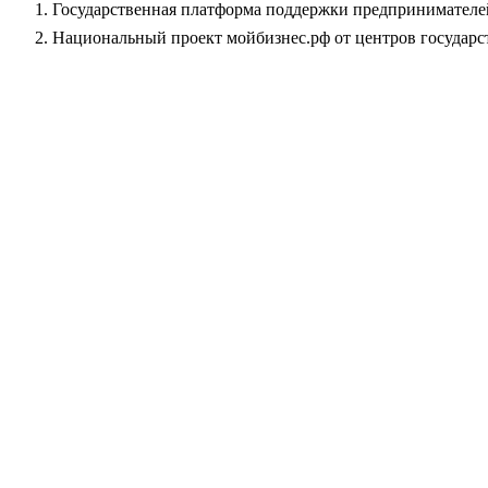
Государственная платформа поддержки предпринимател
Национальный проект мойбизнес.рф от центров государ