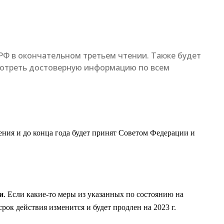
РФ в окончательном третьем чтении. Также будет
мотреть достоверную информацию по всем
ния и до конца года будет принят Советом Федерации и
и
. Если какие-то меры из указанных по состоянию на
рок действия изменится и будет продлен на 2023 г.