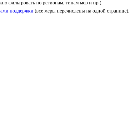
но фильтровать по регионам, типам мер и пр.).
рами поддержки
(все меры перечислены на одной странице).