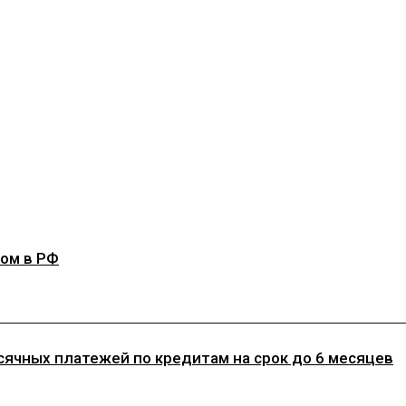
ом в РФ
ячных платежей по кредитам на срок до 6 месяцев