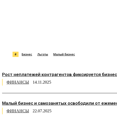
Поделиться
#
Бизнес
Льготы
Малый бизнес
Рост неплатежей контрагентов фиксируется бизнес
ФИНАНСЫ
14.11.2025
Малый бизнес и самозанятых освободили от ежемес
ФИНАНСЫ
22.07.2025