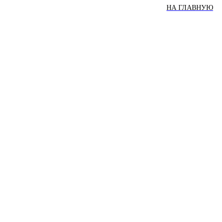
НА ГЛАВНУЮ