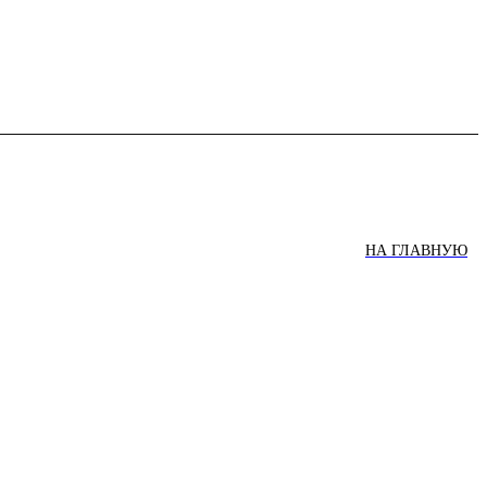
НА ГЛАВНУЮ