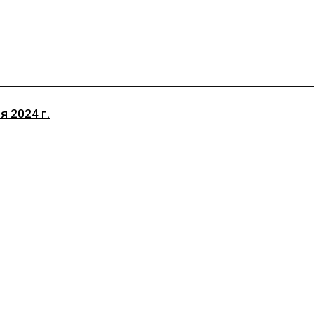
 2024 г.