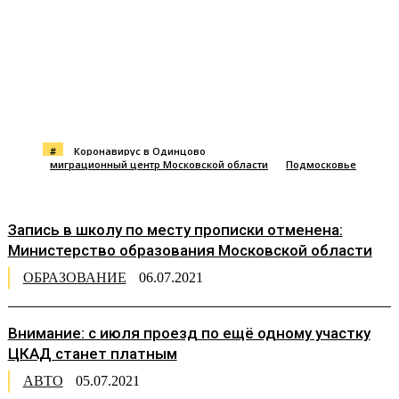
#
Коронавирус в Одинцово
миграционный центр Московской области
Подмосковье
Запись в школу по месту прописки отменена:
Министерство образования Московской области
ОБРАЗОВАНИЕ
06.07.2021
Внимание: с июля проезд по ещё одному участку
ЦКАД станет платным
АВТО
05.07.2021