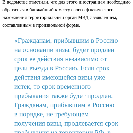
В ведомстве отметили, что для этого иностранцам необходимо
обратиться в ближайший к месту своего фактического
нахождения территориальный орган МВД с заявлением,
составленным в произвольной форме.
«Гражданам, прибывшим в Россию
на основании визы, будет продлен
срок ее действия независимо от
цели въезда в Россию. Если срок
действия имеющейся визы уже
истек, то срок временного
пребывания также будет продлен.
Гражданам, прибывшим в Россию
в порядке, не требующем
получения визы, продлевается срок
пребывания на территории РФ, в