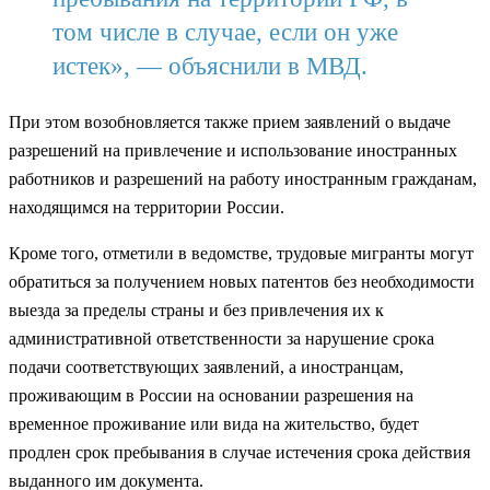
том числе в случае, если он уже
истек», — объяснили в МВД.
При этом возобновляется также прием заявлений о выдаче
разрешений на привлечение и использование иностранных
работников и разрешений на работу иностранным гражданам,
находящимся на территории России.
Кроме того, отметили в ведомстве, трудовые мигранты могут
обратиться за получением новых патентов без необходимости
выезда за пределы страны и без привлечения их к
административной ответственности за нарушение срока
подачи соответствующих заявлений, а иностранцам,
проживающим в России на основании разрешения на
временное проживание или вида на жительство, будет
продлен срок пребывания в случае истечения срока действия
выданного им документа.