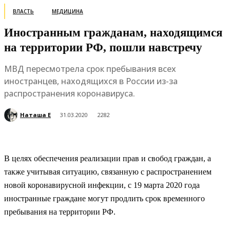
ВЛАСТЬ
МЕДИЦИНА
Иностранным гражданам, находящимся
на территории РФ, пошли навстречу
МВД пересмотрела срок пребывания всех
иностранцев, находящихся в России из-за
распространения коронавируса.
Наташа Е
31.03.2020
2282
В целях обеспечения реализации прав и свобод граждан, а
также учитывая ситуацию, связанную с распространением
новой коронавирусной инфекции, с 19 марта 2020 года
иностранные граждане могут продлить срок временного
пребывания на территории РФ.