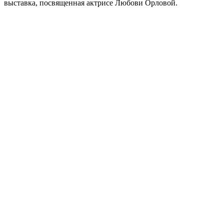
выставка, посвященная актрисе Любови Орловой.