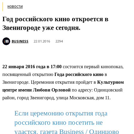
НОВОСТИ
Год российского кино откроется в
Звенигороде уже сегодня.
BUSINESS
22.01.2016
2294
22 января 2016 года в 17:00
состоится первый кинопоказ,
посвященный открытию
Года российского кино
в
Звенигороде. Церемония открытия пройдет в
Культурном
центре имени Любови Орловой
по адресу: Одинцовский
район, город Звенигород, улица Московская, дом 11.
Если церемонию открытия года
российского кино посетить не
удастся, газета Business / Одинцово