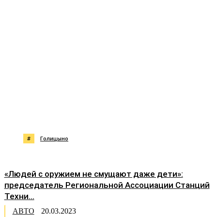
#
Голицыно
«Людей с оружием не смущают даже дети»:
председатель Региональной Ассоциации Станций
Техни...
АВТО
20.03.2023