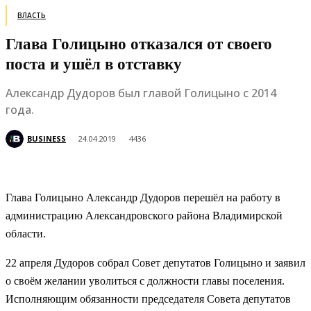
ВЛАСТЬ
Глава Голицыно отказался от своего
поста и ушёл в отставку
Александр Дудоров был главой Голицыно с 2014
года.
BUSINESS
24.04.2019
4436
Глава Голицыно Александр Дудоров перешёл на работу в
администрацию Александровского района Владимирской
области.
22 апреля Дудоров собрал Совет депутатов Голицыно и заявил
о своём желании уволиться с должности главы поселения.
Исполняющим обязанности председателя Совета депутатов