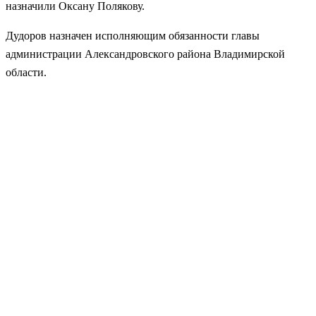
назначили Оксану Полякову.
Дудоров назначен исполняющим обязанности главы
администрации Александровского района Владимирской
области.