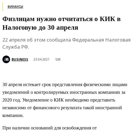
ФИНАНСЫ
Физлицам нужно отчитаться о КИК в
Налоговую до 30 апреля
22 апреля об этом сообщила Федеральная Налоговая
Служба РФ.
BUSINESS
23.04.2021
538
30 апреля истекает срок представления физическими лицами
уведомлений о контролируемых иностранных компаниях за
2020 год. Уведомление о КИК необходимо представить
независимо от финансового результата такой иностранной
компании.
При наличии оснований для освобождения от