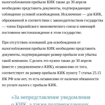
налогообложения прибыли КИК также до 30 апреля
необходимо представить документы, подтверждающие
соблюдение условий освобождения. Исключение — для КИК,
образованной в соответствии с законодательством государства
— члена Евразийского экономического союза и имеющей
постоянное местонахождение в этом государстве.
При отсутствии оснований для освобождения от
налогообложения прибыли КИК необходимо представить
документы, подтверждающие размер прибыли или убытка
такой компании. Сделать это нужно также до 30 апреля
(вместе с уведомлением о КИК), независимо от того,
соответствует ли размер прибыли КИК пункту 7 статьи 25.15
НК РФ или нет, то есть независимо от наличия обязанности
по уплате налога с прибыли КИК.
«За непредставление уведомления
о КИК, а также подтверждающих