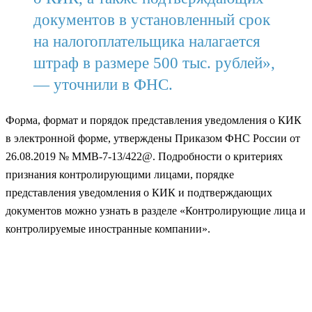
документов в установленный срок
на налогоплательщика налагается
штраф в размере 500 тыс. рублей»,
— уточнили в ФНС.
Форма, формат и порядок представления уведомления о КИК
в электронной форме, утверждены Приказом ФНС России от
26.08.2019 № ММВ-7-13/422@. Подробности о критериях
признания контролирующими лицами, порядке
представления уведомления о КИК и подтверждающих
документов можно узнать в разделе «Контролирующие лица и
контролируемые иностранные компании».