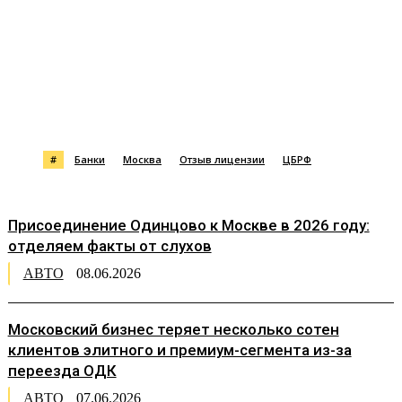
#
Банки
Москва
Отзыв лицензии
ЦБРФ
Присоединение Одинцово к Москве в 2026 году:
отделяем факты от слухов
АВТО
08.06.2026
Московский бизнес теряет несколько сотен
клиентов элитного и премиум-сегмента из-за
переезда ОДК
АВТО
07.06.2026