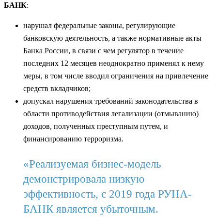
БАНК
:
нарушал федеральные законы, регулирующие
банковскую деятельность, а также нормативные акты
Банка России, в связи с чем регулятор в течение
последних 12 месяцев неоднократно применял к нему
меры, в том числе вводил ограничения на привлечение
средств вкладчиков;
допускал нарушения требований законодательства в
области противодействия легализации (отмыванию)
доходов, полученных преступным путем, и
финансированию терроризма.
«Реализуемая бизнес-модель
демонстрировала низкую
эффективность, с 2019 года РУНА-
БАНК является убыточным.