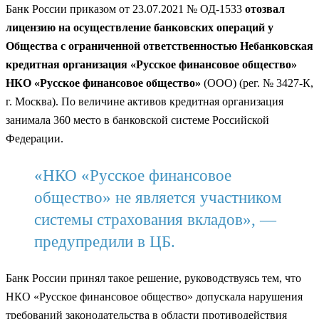
Банк России приказом от 23.07.2021 № ОД-1533
отозвал
лицензию на осуществление банковских операций у
Общества с ограниченной ответственностью Небанковская
кредитная организация «Русское финансовое общество»
НКО «Русское финансовое общество»
(ООО) (рег. № 3427-К,
г. Москва). По величине активов кредитная организация
занимала 360 место в банковской системе Российской
Федерации.
«НКО «Русское финансовое
общество» не является участником
системы страхования вкладов», —
предупредили в ЦБ.
Банк России принял такое решение, руководствуясь тем, что
НКО «Русское финансовое общество» допускала нарушения
требований законодательства в области противодействия