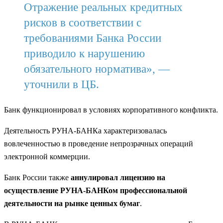
Отражение реальных кредитных
рисков в соответствии с
требованиями Банка России
приводило к нарушению
обязательного норматива», —
уточнили в ЦБ.
Банк функционировал в условиях корпоративного конфликта.
Деятельность РУНА-БАНКа характеризовалась
вовлеченностью в проведение непрозрачных операций
электронной коммерции.
Банк России также
аннулировал лицензию на
осуществление РУНА-БАНКом профессиональной
деятельности на рынке ценных бумаг
.