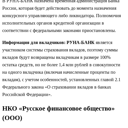
В РУНА-БАНК назначена временная администрация Банка
России, которая будет действовать до момента назначения
конкурсного управляющего либо ликвидатора. Полномочия
исполнительных органов кредитной организации в
соответствии с федеральными законами приостановлены.
Информация для вкладчиков: РУНА-БАНК
является
участником системы страхования вкладов, поэтому суммы
вкладов будут возвращены вкладчикам в размере 100%
остатка средств, но не более 1,4 млн рублей в совокупности
на одного вкладчика (включая начисленные проценты по
вкладам), с учетом особенностей, установленных главой 2.1
Федерального закона «О страховании вкладов в банках
Российской Федерации».
НКО «Русское финансовое общество»
(ООО)