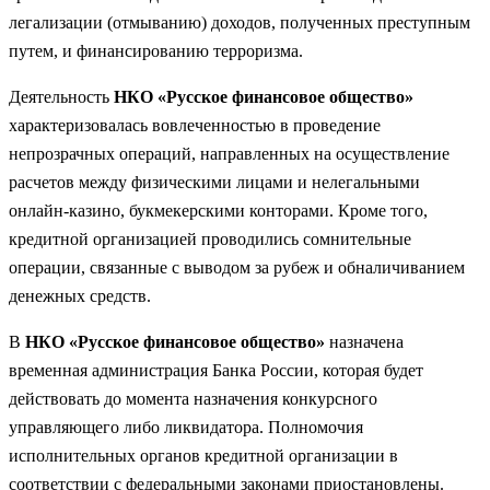
легализации (отмыванию) доходов, полученных преступным
путем, и финансированию терроризма.
Деятельность
НКО «Русское финансовое общество»
характеризовалась вовлеченностью в проведение
непрозрачных операций, направленных на осуществление
расчетов между физическими лицами и нелегальными
онлайн-казино, букмекерскими конторами. Кроме того,
кредитной организацией проводились сомнительные
операции, связанные с выводом за рубеж и обналичиванием
денежных средств.
В
НКО «Русское финансовое общество»
назначена
временная администрация Банка России, которая будет
действовать до момента назначения конкурсного
управляющего либо ликвидатора. Полномочия
исполнительных органов кредитной организации в
соответствии с федеральными законами приостановлены.