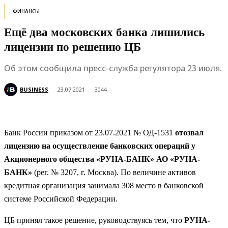
ФИНАНСЫ
Ещё два московских банка лишились
лицензии по решению ЦБ
Об этом сообщила пресс-служба регулятора 23 июля.
BUSINESS
23.07.2021
3044
Банк России приказом от 23.07.2021 № ОД-1531
отозвал
лицензию на осуществление банковских операций у
Акционерного общества «РУНА-БАНК» АО «РУНА-
БАНК»
(рег. № 3207, г. Москва). По величине активов
кредитная организация занимала 308 место в банковской
системе Российской Федерации.
ЦБ принял такое решение, руководствуясь тем, что
РУНА-