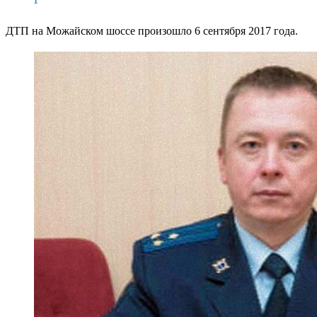
ДТП на Можайском шоссе произошло 6 сентября 2017 года.