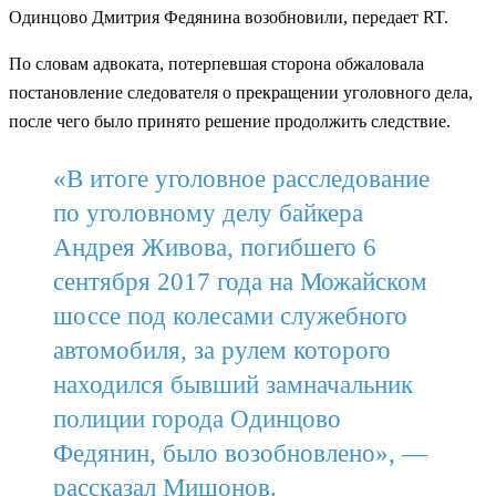
Одинцово Дмитрия Федянина возобновили, передает RT.
По словам адвоката, потерпевшая сторона обжаловала
постановление следователя о прекращении уголовного дела,
после чего было принято решение продолжить следствие.
«В итоге уголовное расследование
по уголовному делу байкера
Андрея Живова, погибшего 6
сентября 2017 года на Можайском
шоссе под колесами служебного
автомобиля, за рулем которого
находился бывший замначальник
полиции города Одинцово
Федянин, было возобновлено», —
рассказал Мишонов.