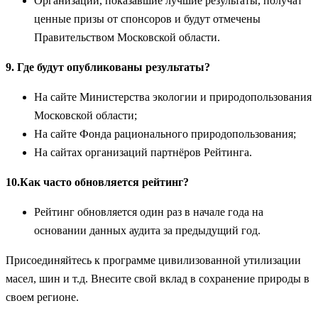
Организации, показавшие лучшие результаты, получат
ценные призы от спонсоров и будут отмечены
Правительством Московской области.
9. Где будут опубликованы результаты?
На сайте Министерства экологии и природопользования
Московской области;
На сайте Фонда рационального природопользования;
На сайтах организаций партнёров Рейтинга.
10.Как часто обновляется рейтинг?
Рейтинг обновляется один раз в начале года на
основании данных аудита за предыдущий год.
Присоединяйтесь к программе цивилизованной утилизации
масел, шин и т.д. Внесите свой вклад в сохранение природы в
своем регионе.