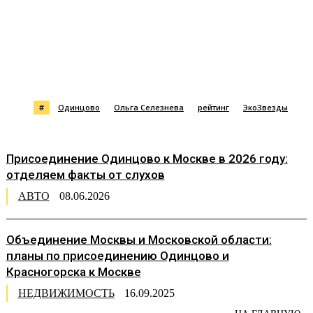
#
Одинцово
Ольга Селезнева
рейтинг
ЭкоЗвезды
Присоединение Одинцово к Москве в 2026 году:
отделяем факты от слухов
АВТО
08.06.2026
Объединение Москвы и Московской области:
планы по присоединению Одинцово и
Красногорска к Москве
НЕДВИЖИМОСТЬ
16.09.2025