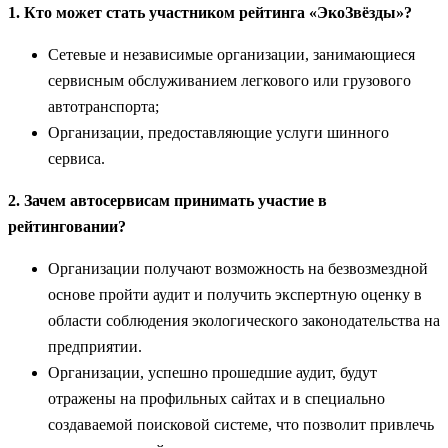
1. Кто может стать участником рейтинга «ЭкоЗвёзды»?
Сетевые и независимые организации, занимающиеся
сервисным обслуживанием легкового или грузового
автотранспорта;
Организации, предоставляющие услуги шинного
сервиса.
2. Зачем автосервисам принимать участие в
рейтинговании?
Организации получают возможность на безвозмездной
основе пройти аудит и получить экспертную оценку в
области соблюдения экологического законодательства на
предприятии.
Организации, успешно прошедшие аудит, будут
отражены на профильных сайтах и в специально
создаваемой поисковой системе, что позволит привлечь