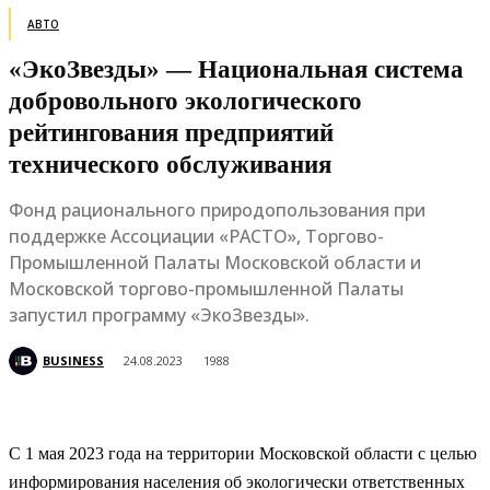
АВТО
«ЭкоЗвезды» — Национальная система
добровольного экологического
рейтингования предприятий
технического обслуживания
Фонд рационального природопользования при
поддержке Ассоциации «РАСТО», Торгово-
Промышленной Палаты Московской области и
Московской торгово-промышленной Палаты
запустил программу «ЭкоЗвезды».
BUSINESS
24.08.2023
1988
С 1 мая 2023 года на территории Московской области с целью
информирования населения об экологически ответственных