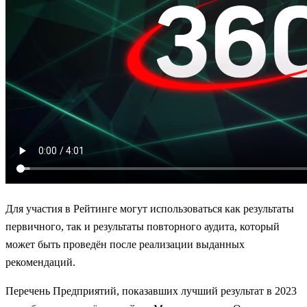
Для участия в Рейтинге могут использоваться как результаты
первичного, так и результаты повторного аудита, который
может быть проведён после реализации выданных
рекомендаций.
Перечень Предприятий, показавших лучший результат в 2023