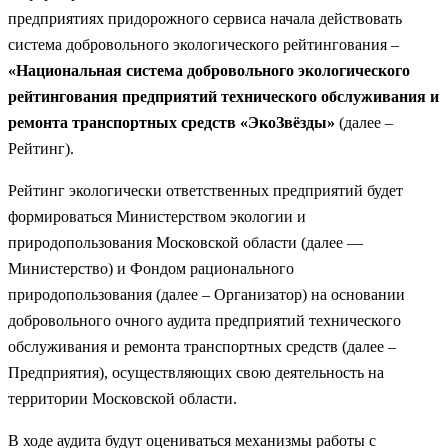
предприятиях придорожного сервиса начала действовать
система добровольного экологического рейтингования –
«Национальная система добровольного экологического
рейтингования предприятий технического обслуживания и
ремонта транспортных средств «ЭкоЗвёзды»
(далее –
Рейтинг).
Рейтинг экологически ответственных предприятий будет
формироваться Министерством экологии и
природопользования Московской области (далее —
Министерство) и Фондом рационального
природопользования (далее – Организатор) на основании
добровольного очного аудита предприятий технического
обслуживания и ремонта транспортных средств (далее –
Предприятия), осуществляющих свою деятельность на
территории Московской области.
В ходе аудита будут оцениваться механизмы работы с