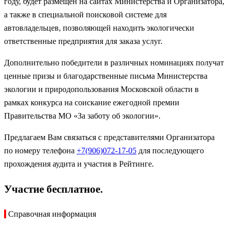
году, будет размещён на сайтах Министерства и Организатора,
а также в специальной поисковой системе для
автовладельцев, позволяющей находить экологически
ответственные предприятия для заказа услуг.
Дополнительно победители в различных номинациях получат
ценные призы и благодарственные письма Министерства
экологии и природопользования Московской области в
рамках конкурса на соискание ежегодной премии
Правительства МО «За заботу об экологии».
Предлагаем Вам связаться с представителями Организатора
по номеру телефона
+7(906)072-17-05
для последующего
прохождения аудита и участия в Рейтинге.
Участие бесплатное.
Справочная информация