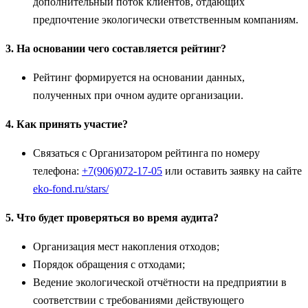
дополнительный поток клиентов, отдающих
предпочтение экологически ответственным компаниям.
3. На основании чего составляется рейтинг?
Рейтинг формируется на основании данных,
полученных при очном аудите организации.
4. Как принять участие?
Связаться с Организатором рейтинга по номеру
телефона:
+7(906)072-17-05
или оставить заявку на сайте
eko-fond.ru/stars/
5. Что будет проверяться во время аудита?
Организация мест накопления отходов;
Порядок обращения с отходами;
Ведение экологической отчётности на предприятии в
соответствии с требованиями действующего