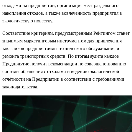
отходами на предприятии, организация мест раздельного
накопления отходов, а также вовлечённость предприятия в
экологическую повестку.
Соответствие критериям, предусмотренным Рейтингом станет
значимым маркетинговым инструментом для привлечения
заказчиков предприятиями технического обслуживания и
ремонта транспортных средств. По итогам аудита каждое
Предприятие получит рекомендации по совершенствованию
системы обращения с отходами и ведению экологической
отчётности на Предприятии в соответствии с требованиями
законодательства.