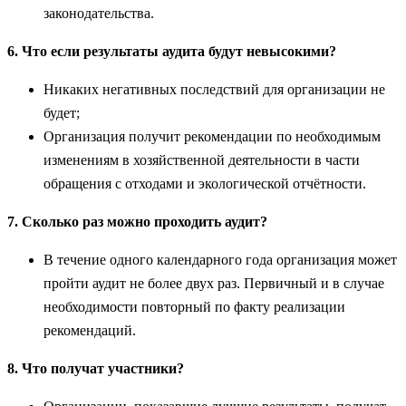
законодательства.
6. Что если результаты аудита будут невысокими?
Никаких негативных последствий для организации не
будет;
Организация получит рекомендации по необходимым
изменениям в хозяйственной деятельности в части
обращения с отходами и экологической отчётности.
7. Сколько раз можно проходить аудит?
В течение одного календарного года организация может
пройти аудит не более двух раз. Первичный и в случае
необходимости повторный по факту реализации
рекомендаций.
8. Что получат участники?