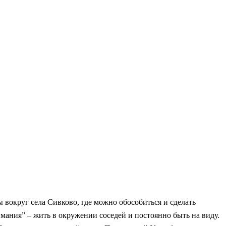
вокруг села Сивково, где можно обособиться и сделать
имания” – жить в окружении соседей и постоянно быть на виду.