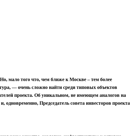
, мало того что, чем ближе к Москве – тем более
ктура, — очень сложно найти среди типовых объектов
дателей проекта. Об уникальном, не имеющем аналогов на
, одновременно, Председатель совета инвесторов проекта