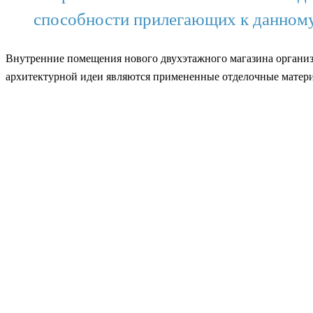
способности прилегающих к данному
Внутренние помещения нового двухэтажного магазина организ
архитектурной идеи являются примененные отделочные матер