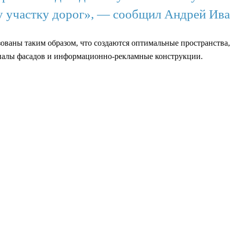
 участку дорог», — сообщил Андрей Ива
ованы таким образом, что создаются оптимальные пространств
иалы фасадов и информационно-рекламные конструкции.