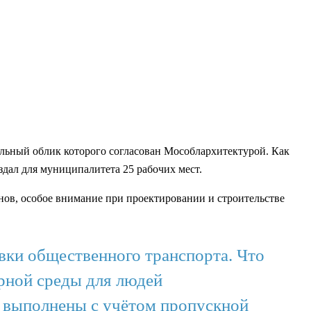
льный облик которого согласован Мособлархитектурой. Как
здал для муниципалитета 25 рабочих мест.
нов, особое внимание при проектировании и строительстве
вки общественного транспорта. Что
рной среды для людей
 выполнены с учётом пропускной