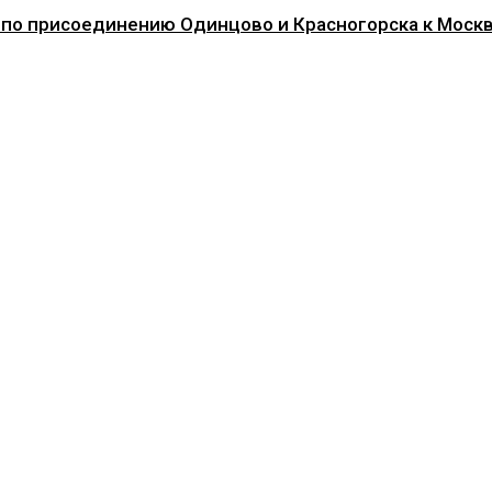
 по присоединению Одинцово и Красногорска к Моск