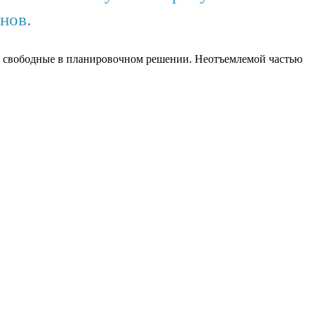
нов.
а, свободные в планировочном решении. Неотъемлемой частью