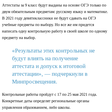
Аттестаты за 9 класс будут выданы на основе ОГЭ только по
двум обязательным предметам: русскому языку и математике.
В 2021 году девятиклассники не будут сдавать на ОГЭ
учебные предметы по выбору. Но все же им придется
написать одну контрольную работу в своей школе по одному
предмету на выбор.
«Результаты этих контрольных не
будут влиять на получение
аттестата и допуск к итоговой
аттестации», — подчеркнули в
Минпросвещения.
Контрольные работы пройдут с 17 по 25 мая 2021 года.
Конкретные даты определят региональные органы
управления образованием, либо школы.