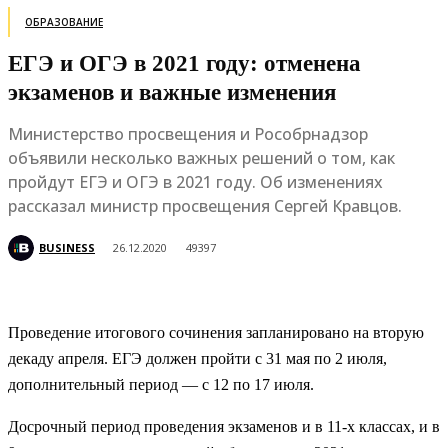
ОБРАЗОВАНИЕ
ЕГЭ и ОГЭ в 2021 году: отменена
экзаменов и важные изменения
Министерство просвещения и Рособрнадзор
объявили несколько важных решений о том, как
пройдут ЕГЭ и ОГЭ в 2021 году. Об изменениях
рассказал министр просвещения Сергей Кравцов.
BUSINESS
26.12.2020
49397
Проведение итогового сочинения запланировано на вторую
декаду апреля. ЕГЭ должен пройти с 31 мая по 2 июля,
дополнительный период — с 12 по 17 июля.
Досрочный период проведения экзаменов и в 11-х классах, и в