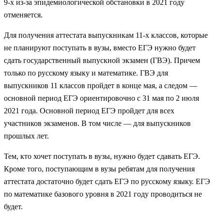
9-х из-за эпидемиологической обстановки в 2021 году
отменяется.
Для получения аттестата выпускникам 11-х классов, которые
не планируют поступать в вузы, вместо ЕГЭ нужно будет
сдать государственный выпускной экзамен (ГВЭ). Причем
только по русскому языку и математике. ГВЭ для
выпускников 11 классов пройдет в конце мая, а следом —
основной период ЕГЭ ориентировочно с 31 мая по 2 июля
2021 года. Основной период ЕГЭ пройдет для всех
участников экзаменов. В том числе — для выпускников
прошлых лет.
Тем, кто хочет поступать в вузы, нужно будет сдавать ЕГЭ.
Кроме того, поступающим в вузы ребятам для получения
аттестата достаточно будет сдать ЕГЭ по русскому языку. ЕГЭ
по математике базового уровня в 2021 году проводиться не
будет.