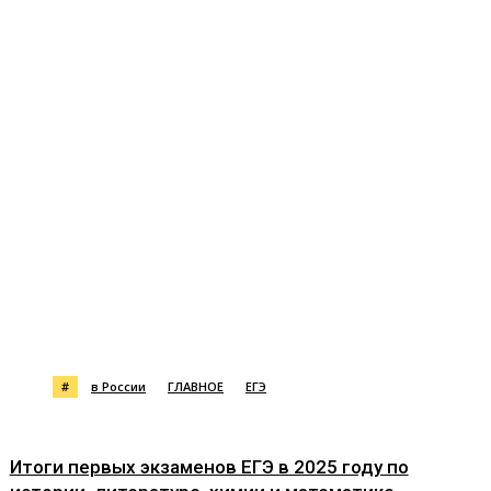
#
в России
ГЛАВНОЕ
ЕГЭ
Итоги первых экзаменов ЕГЭ в 2025 году по