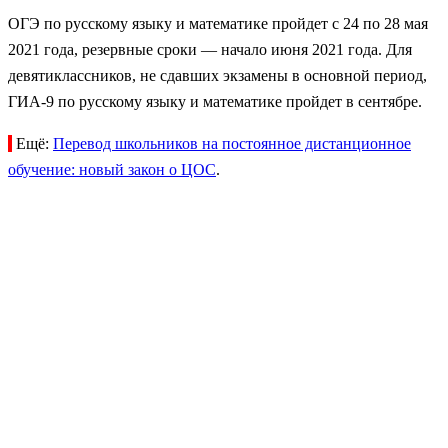
ОГЭ по русскому языку и математике пройдет с 24 по 28 мая
2021 года, резервные сроки — начало июня 2021 года. Для
девятиклассников, не сдавших экзамены в основной период,
ГИА-9 по русскому языку и математике пройдет в сентябре.
Ещё:
Перевод школьников на постоянное дистанционное
обучение: новый закон о ЦОС
.