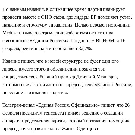
По данным издания, в ближайшее время партия планирует
провести вместе с ОНФ съезд, где лидеры ЕР поменяют устав,
название и структуру управления. Целью перемен источники
Meduza называют стремление избавиться от негатива,
связанного с «Единой Россией». По данным ВЦИОМ за 16
февраля, рейтинг партии составляет 32,7%.
Издание пишет, что в новой структуре не будет единого
лидера, вместо этого в объединении появятся три
сопредседателя, а бывший премьер Дмитрий Медведев,
который сейчас занимает пост председателя «Единой России»,
перестанет возглавлять партию.
Телеграм-канал «Единая Россия. Официально» пишет, что 26
февраля президиум генсовета примет решение о создании
аппарата председателя партии, который возглавит помощник
председателя правительства Жанна Одинцова.