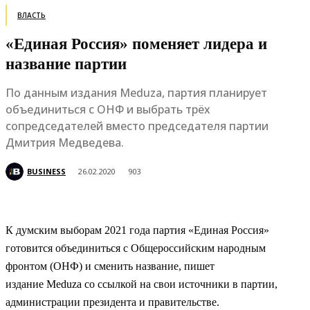
ВЛАСТЬ
«Единая Россия» поменяет лидера и
название партии
По данным издания Meduza, партия планирует
объединиться с ОНФ и выбрать трёх
сопредседателей вместо председателя партии
Дмитрия Медведева.
BUSINESS
26.02.2020
903
К думским выборам 2021 года партия «Единая Россия»
готовится объединиться с Общероссийским народным
фронтом (ОНФ) и сменить название, пишет
издание Meduza со ссылкой на свои источники в партии,
администрации президента и правительстве.