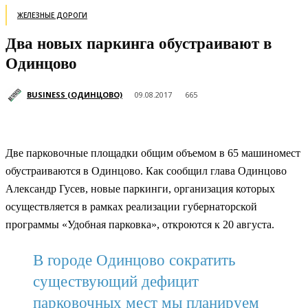
ЖЕЛЕЗНЫЕ ДОРОГИ
Два новых паркинга обустраивают в
Одинцово
BUSINESS (ОДИНЦОВО)
09.08.2017
665
Две парковочные площадки общим объемом в 65 машиномест
обустраиваются в Одинцово. Как сообщил глава Одинцово
Александр Гусев, новые паркинги, организация которых
осуществляется в рамках реализации губернаторской
программы «Удобная парковка», откроются к 20 августа.
В городе Одинцово сократить
существующий дефицит
парковочных мест мы планируем