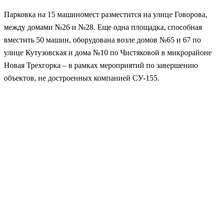
Парковка на 15 машиномест разместится на улице Говорова,
между домами №26 и №28. Еще одна площадка, способная
вместить 50 машин, оборудована возле домов №65 и 67 по
улице Кутузовская и дома №10 по Чистяковой в микрорайоне
Новая Трехгорка – в рамках мероприятий по завершению
объектов, не достроенных компанией СУ-155.