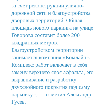
за счет реконструкции улично-
дорожной сети и благоустройства
дворовых территорий. Общая
площадь нового паркинга на улице
Говорова составит более 200
квадратных метров.
Благоустройством территории
занимается компания «Комлайн».
Комплекс работ включает в себя
замену верхнего слоя асфальта, его
выравнивание и разработку
двухслойного покрытия под саму
парковку», — отметил Александр
Гусев.