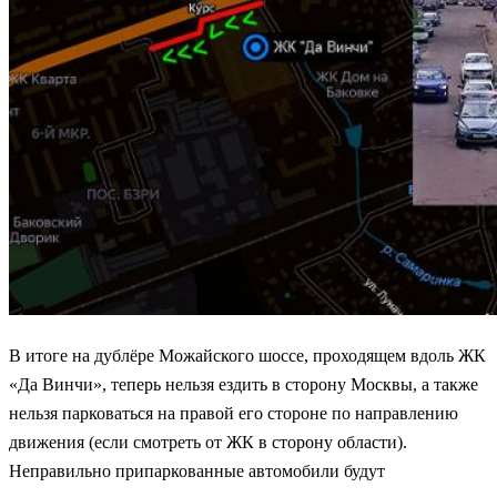
В итоге на дублёре Можайского шоссе, проходящем вдоль ЖК
«Да Винчи», теперь нельзя ездить в сторону Москвы, а также
нельзя парковаться на правой его стороне по направлению
движения (если смотреть от ЖК в сторону области).
Неправильно припаркованные автомобили будут