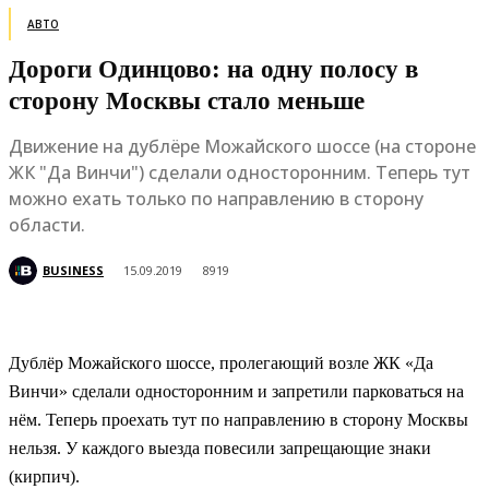
АВТО
Дороги Одинцово: на одну полосу в
сторону Москвы стало меньше
Движение на дублёре Можайского шоссе (на стороне
ЖК "Да Винчи") сделали односторонним. Теперь тут
можно ехать только по направлению в сторону
области.
BUSINESS
15.09.2019
8919
Дублёр Можайского шоссе, пролегающий возле ЖК «Да
Винчи» сделали односторонним и запретили парковаться на
нём. Теперь проехать тут по направлению в сторону Москвы
нельзя. У каждого выезда повесили запрещающие знаки
(кирпич).