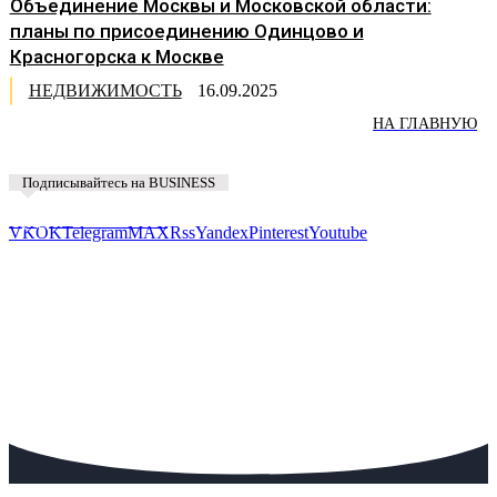
Объединение Москвы и Московской области:
планы по присоединению Одинцово и
Красногорска к Москве
НЕДВИЖИМОСТЬ
16.09.2025
НА ГЛАВНУЮ
Подписывайтесь на BUSINESS
Предложить новость
VK
OK
Telegram
MAX
Rss
Yandex
Pinterest
Youtube