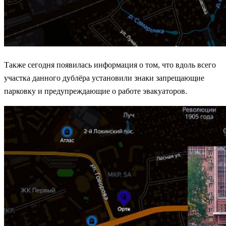
Также сегодня появилась информация о том, что вдоль всего
участка данного дублёра установили знаки запрещающие
парковку и предупреждающие о работе эвакуаторов.