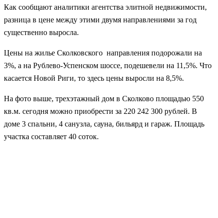
Как сообщают аналитики агентства элитной недвижимости,
разница в цене между этими двумя направлениями за год
существенно выросла.
Цены на жилье Сколковского направления подорожали на
3%, а на Рублево-Успенском шоссе, подешевели на 11,5%. Что
касается Новой Риги, то здесь цены выросли на 8,5%.
На фото выше, трехэтажный дом в Сколково площадью 550
кв.м. сегодня можно приобрести за 220 242 300 рублей. В
доме 3 спальни, 4 санузла, сауна, бильярд и гараж. Площадь
участка составляет 40 соток.