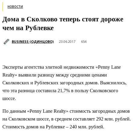
НОВОСТИ
Дома в Сколково теперь стоят дороже
чем на Рублевке
BUSINESS (ОДИНЦОВО)
23.06.2017
654
Эксперты агентства элитной недвижимости «Penny Lane
Realty» выявили разницу между средними ценами
Сколковских и Рублевских загородных домов. Выяснилось,
что эта разница составила 21,7% в пользу Сколковского
шоссе.
По данным «Penny Lane Realty» стоимость загородных домов
на Сколковском шоссе, в среднем составляет 292 млн. рублей.
Стоимость домов на Рублевке – 240 млн. рублей.