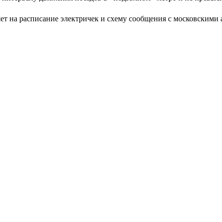
ет на расписание электричек и схему сообщения с московскими 