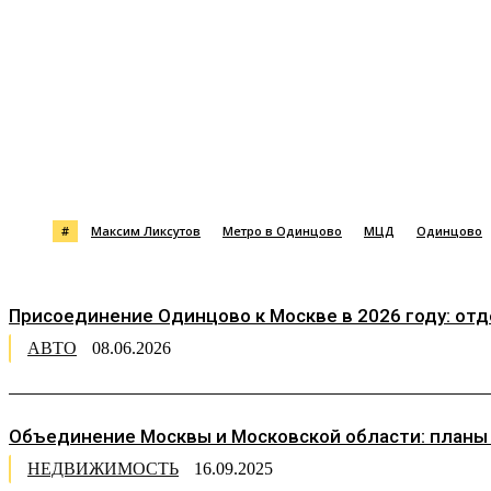
Поделиться
#
Максим Ликсутов
Метро в Одинцово
МЦД
Одинцово
Присоединение Одинцово к Москве в 2026 году: от
АВТО
08.06.2026
Объединение Москвы и Московской области: планы
НЕДВИЖИМОСТЬ
16.09.2025