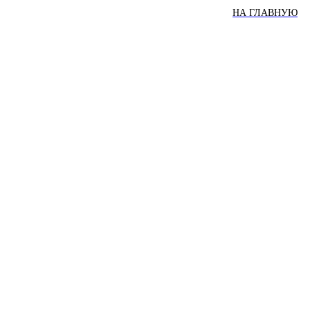
НА ГЛАВНУЮ