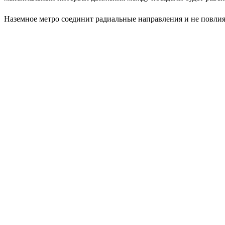
Наземное метро соединит радиальные направления и не повлия