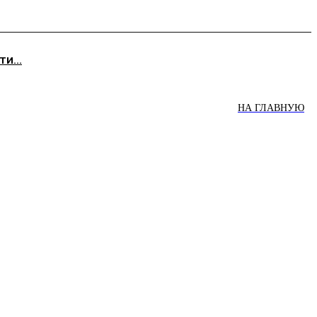
и...
НА ГЛАВНУЮ