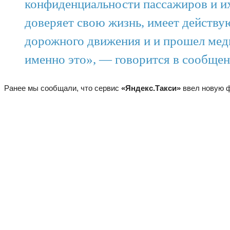
конфиденциальности пассажиров и их
доверяет свою жизнь, имеет действу
дорожного движения и и прошел мед
именно это», — говорится в сообщен
Ранее мы сообщали, что сервис
«Яндекс.Такси»
ввел новую 