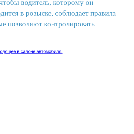
чтобы водитель, которому он
дится в розыске, соблюдает правила
ые позволяют контролировать
одящее в салоне автомобиля.