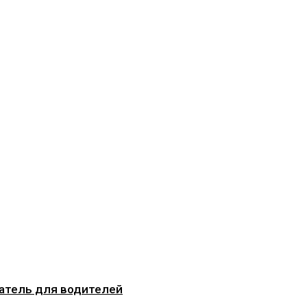
затель для водителей