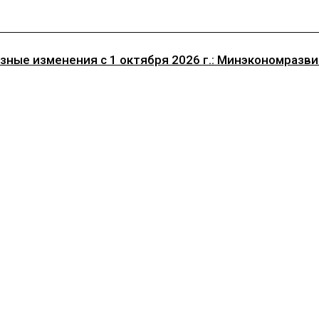
ные изменения с 1 октября 2026 г.: Минэкономразвит