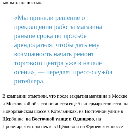
закрыть полностью.
«Мы приняли решение о
прекращении работы магазина
раньше срока по просьбе
арендодателя, чтобы дать ему
возможность начать ремонт
торгового центра уже в начале
осени», — передает пресс-служба
ритейлера.
В компании отметили, что после закрытия магазина в Москве
и Московской области останется еще 5 гипермаркетов сети: на
Новорязанском шоссе в Котельниках, на Восточной улице в
Щербинке,
на Восточной улице в Одинцово
, на
Пролетарском проспекте в Щёлково и на Фрязевском шоссе