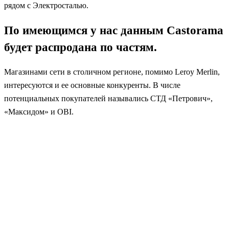
рядом с Электросталью.
По имеющимся у нас данным Castorama
будет распродана по частям.
Магазинами сети в столичном регионе, помимо Leroy Merlin,
интересуются и ее основные конкуренты. В числе
потенциальных покупателей назывались СТД «Петрович»,
«Максидом» и OBI.