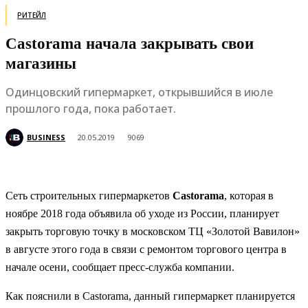
РИТЕЙЛ
Castorama начала закрывать свои
магазины
Одинцовский гипермаркет, открывшийся в июле
прошлого года, пока работает.
BUSINESS
20.05.2019
9069
Сеть строительных гипермаркетов
Castorama
, которая в
ноябре 2018 года объявила об уходе из России, планирует
закрыть торговую точку в московском ТЦ «Золотой Вавилон»
в августе этого года в связи с ремонтом торгового центра в
начале осени, сообщает пресс-служба компании.
Как пояснили в Castorama, данный гипермаркет планируется