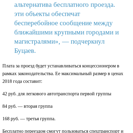
альтернатива бесплатного проезда.
эти объекты обеспечат
бесперебойное сообщение между
ближайшими крупными городами и
магистралями», — подчеркнул
Буцаев.
Плата за проезд будет устанавливаться концессионером в
рамках законодательства. Ее максимальный размер в ценах
2018 года составит:
42 руб. для легкового автотранспорта первой группы
84 руб. — вторая группа
168 руб. — третья группа.
Бесплатно переездом смогут пользоваться спецтранспорт и