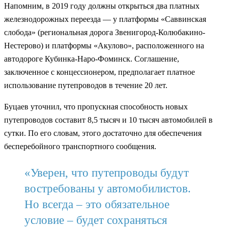
Напомним, в 2019 году должны открыться два платных
железнодорожных переезда — у платформы «Саввинская
слобода» (региональная дорога Звенигород-Колюбакино-
Нестерово) и платформы «Акулово», расположенного на
автодороге Кубинка-Наро-Фоминск. Соглашение,
заключенное с концессионером, предполагает платное
использование путепроводов в течение 20 лет.
Буцаев уточнил, что пропускная способность новых
путепроводов составит 8,5 тысяч и 10 тысяч автомобилей в
сутки. По его словам, этого достаточно для обеспечения
бесперебойного транспортного сообщения.
«Уверен, что путепроводы будут
востребованы у автомобилистов.
Но всегда – это обязательное
условие – будет сохраняться