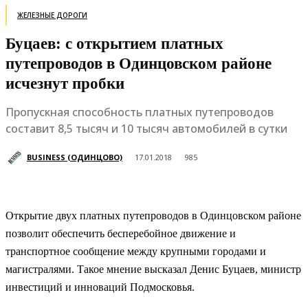
ЖЕЛЕЗНЫЕ ДОРОГИ
Буцаев: с открытием платных
путепроводов в Одинцовском районе
исчезнут пробки
Пропускная способность платных путепроводов
составит 8,5 тысяч и 10 тысяч автомобилей в сутки
BUSINESS (ОДИНЦОВО)
17.01.2018
985
Открытие двух платных путепроводов в Одинцовском районе
позволит обеспечить бесперебойное движение и
транспортное сообщение между крупными городами и
магистралями. Такое мнение высказал Денис Буцаев, министр
инвестиций и инноваций Подмосковья.