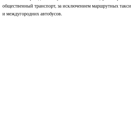
общественный транспорт, за исключением маршрутных такси
и междугородних автобусов.