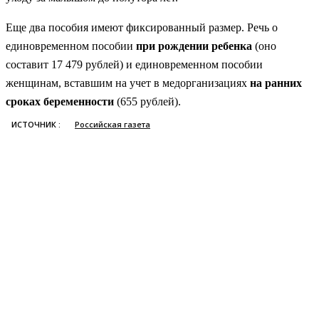
Еще два пособия имеют фиксированный размер. Речь о
единовременном пособии
при рождении ребенка
(оно
составит 17 479 рублей) и единовременном пособии
женщинам, вставшим на учет в медорганизациях
на ранних
сроках беременности
(655 рублей).
ИСТОЧНИК :
Российская газета