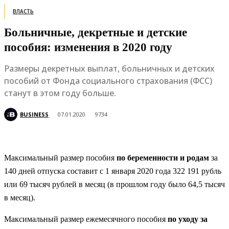
ВЛАСТЬ
Больничные, декретные и детские
пособия: изменения в 2020 году
Размеры декретных выплат, больничных и детских
пособий от Фонда социального страхования (ФСС)
станут в этом году больше.
BUSINESS
07.01.2020
9734
Максимальный размер пособия
по беременности и родам
за
140 дней отпуска составит с 1 января 2020 года 322 191 рубль
или 69 тысяч рублей в месяц (в прошлом году было 64,5 тысяч
в месяц).
Максимальный размер ежемесячного пособия
по уходу за