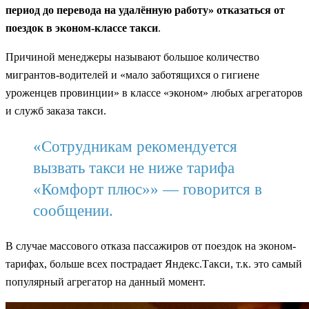
период до перевода на удалённую работу» отказаться от
поездок в эконом-классе такси
.
Причиной менеджеры называют большое количество
мигрантов-водителей и «мало заботящихся о гигиене
уроженцев провинции» в классе «эконом» любых агрегаторов
и служб заказа такси.
«Сотрудникам рекомендуется
вызвать такси не ниже тарифа
«Комфорт плюс»» — говорится в
сообщении.
В случае массового отказа пассажиров от поездок на эконом-
тарифах, больше всех пострадает Яндекс.Такси, т.к. это самый
популярный агрегатор на данный момент.