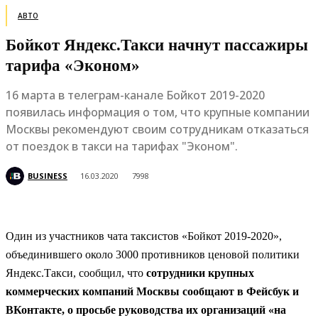
АВТО
Бойкот Яндекс.Такси начнут пассажиры
тарифа «Эконом»
16 марта в телеграм-канале Бойкот 2019-2020
появилась информация о том, что крупные компании
Москвы рекомендуют своим сотрудникам отказаться
от поездок в такси на тарифах "Эконом".
BUSINESS
16.03.2020
7998
Один из участников чата таксистов «Бойкот 2019-2020»,
объединившего около 3000 противников ценовой политики
Яндекс.Такси, сообщил, что
сотрудники крупных
коммерческих компаний Москвы сообщают в Фейсбук и
ВКонтакте, о просьбе руководства их организаций «на