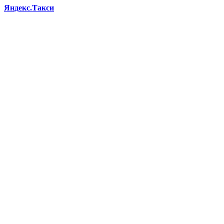
Яндекс.Такси