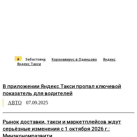
#
Забастовки
Коронавирус в Одинцово
Яндекс
Яндекс.Такси
В приложении Яндекс.Такси пропал ключевой
показатель для водителей
АВТО
07.09.2025
Рынок доставки, такси и маркетплейсов ждут
серьёзные изменения с 1 октября 2026 г.:
Минэкономразвити...