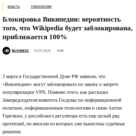
ВЛАСТЬ
ТЕХНОЛОГИИ
Блокировка Википедии: вероятность
того, что Wikipedia будет заблокирована,
приближается 100%
BUSINESS
03.03.2024
1848
3 марта в Государственной Думе РФ заявили, что
«Википедию» могут заблокировать по закону о запрете
популяризации VPN. Помимо этого, как рассказал
Зампредседателя комитета Госдумы по информационной
политике, информационным технологиям и связи Антон
Горелкин, у российского регулятора есть еще целый ряд
претензий, по многим из которых уже вынесены судебные
решения.