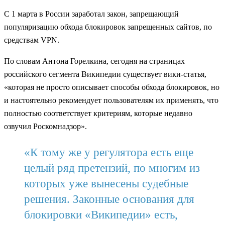
С 1 марта в России заработал закон, запрещающий
популяризацию обхода блокировок запрещенных сайтов, по
средствам VPN.
По словам Антона Горелкина, сегодня на страницах
российского сегмента Википедии существует вики-статья,
«которая не просто описывает способы обхода блокировок, но
и настоятельно рекомендует пользователям их применять, что
полностью соответствует критериям, которые недавно
озвучил Роскомнадзор».
«К тому же у регулятора есть еще
целый ряд претензий, по многим из
которых уже вынесены судебные
решения. Законные основания для
блокировки «Википедии» есть,