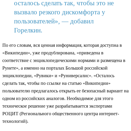
осталось сделать так, чтобы это не
вызвало резкого дискомфорта у
пользователей», — добавил
Горелкин.
По его словам, вся ценная информация, которая доступна в
«Википедии», уже продублирована, «приведена в
соответствие с энциклопедическими нормами и размещена в
Рунете», а именно на порталах Большой российской
энциклопедии, «Рувики» и «Руниверсалис». «Осталось
сделать так, чтобы по ссылке на статью «Википедии»
пользователю предлагалось открыть ее безопасный вариант на
одном из российских аналогов. Необходимое для этого
техническое решение уже разрабатывается экспертами
РОЦИТ (Регионального общественного центра интернет-
технологий).