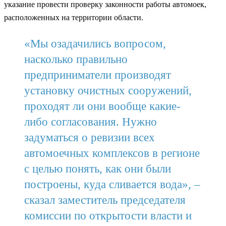
указание провести проверку законности работы автомоек,
расположенных на территории области.
«Мы озадачились вопросом,
насколько правильно
предприниматели производят
установку очистных сооружений,
проходят ли они вообще какие-
либо согласования. Нужно
задуматься о ревизии всех
автомоечных комплексов в регионе
с целью понять, как они были
построены, куда сливается вода», –
сказал заместитель председателя
комиссии по открытости власти и