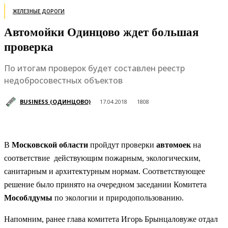
ЖЕЛЕЗНЫЕ ДОРОГИ
Автомойки Одинцово ждет большая
проверка
По итогам проверок будет составлен реестр
недобросовестных объектов
BUSINESS (ОДИНЦОВО)
17.04.2018
1808
В
Московской области
пройдут проверки
автомоек
на
соответствие действующим пожарным, экологическим,
санитарным и архитектурным нормам. Соответствующее
решение было принято на очередном заседании Комитета
Мособлдумы
по экологии и природопользованию.
Напомним, ранее глава комитета Игорь Брынцаловуже отдал