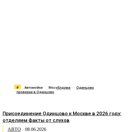
#
Автомойки
Мособлдума
Одинцово
проверки в Одинцово
Присоединение Одинцово к Москве в 2026 году:
отделяем факты от слухов
АВТО
08.06.2026