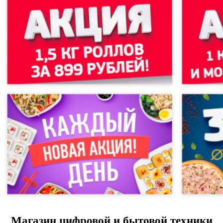
Магазин цифровой и бытовой техники