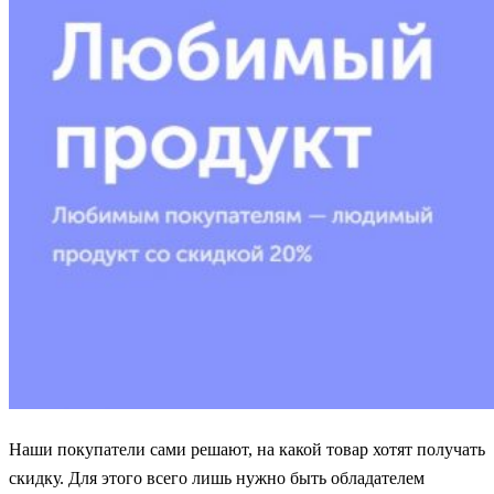
Наши покупатели сами решают, на какой товар хотят получать
скидку. Для этого всего лишь нужно быть обладателем