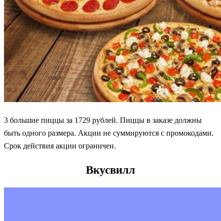
3 большие пиццы за 1729 рублей. Пиццы в заказе должны
быть одного размера. Акции не суммируются с промокодами.
Срок действия акции ограничен.
Вкусвилл