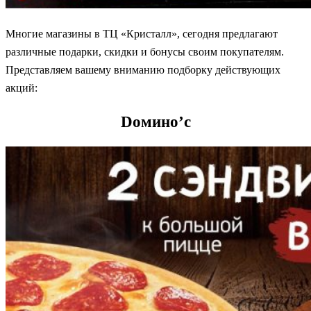
Многие магазины в ТЦ «Кристалл», сегодня предлагают
различные подарки, скидки и бонусы своим покупателям.
Представляем вашему вниманию подборку действующих
акций:
Dомино’с