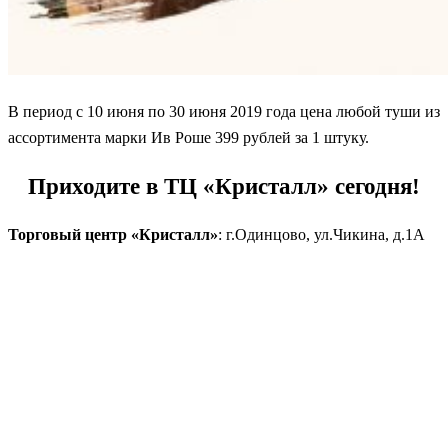
В период с 10 июня по 30 июня 2019 года цена любой туши из
ассортимента марки Ив Роше 399 рублей за 1 штуку.
Приходите в ТЦ «Кристалл» сегодня!
Торговый центр «Кристалл»
: г.Одинцово, ул.Чикина, д.1А