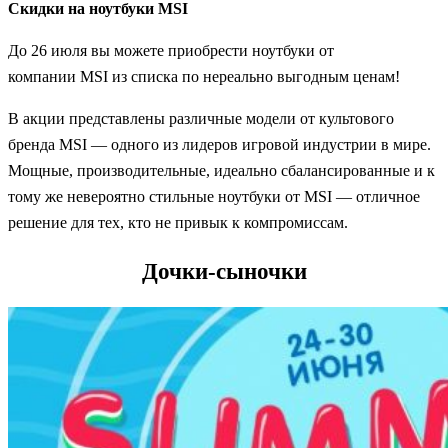
Скидки на ноутбуки MSI
До 26 июля вы можете приобрести ноутбуки от
компании MSI из списка по нереально выгодным ценам!
В акции представлены различные модели от культового
бренда MSI — одного из лидеров игровой индустрии в мире.
Мощные, производительные, идеально сбалансированные и к
тому же невероятно стильные ноутбуки от MSI — отличное
решение для тех, кто не привык к компромиссам.
Дочки-сыночки