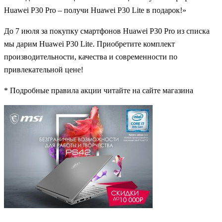
Huawei P30 Pro – получи Huawei P30 Lite в подарок!»
До 7 июля за покупку смартфонов Huawei P30 Pro из списка
мы дарим Huawei P30 Lite. Приобретите комплект
производительности, качества и современности по
привлекательной цене!
* Подробные правила акции читайте на сайте магазина