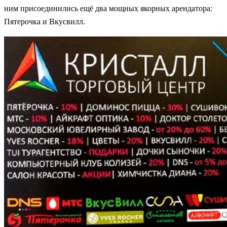
ним присоединились ещё два мощных якорных арендатора:
Пятерочка и Вкусвилл.