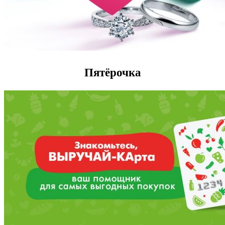
Пятёрочка