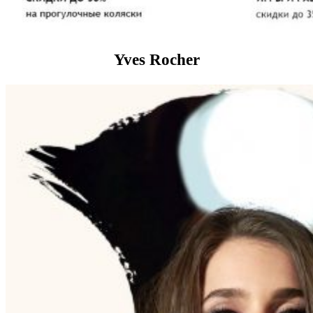
Yves Rocher