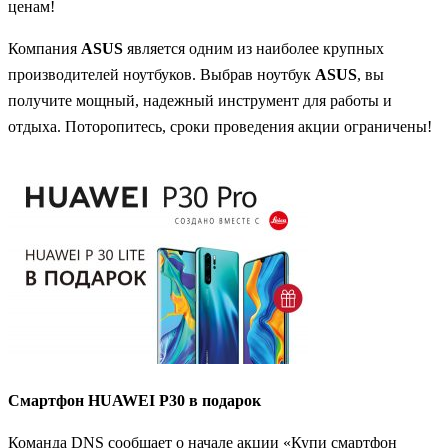
ценам!
Компания
ASUS
является одним из наиболее крупных
производителей ноутбуков. Выбрав ноутбук
ASUS
, вы
получите мощный, надежный инструмент для работы и
отдыха. Поторопитесь, сроки проведения акции ограничены!
Смартфон HUAWEI P30 в подарок
Команда DNS сообщает о начале акции «Купи смартфон