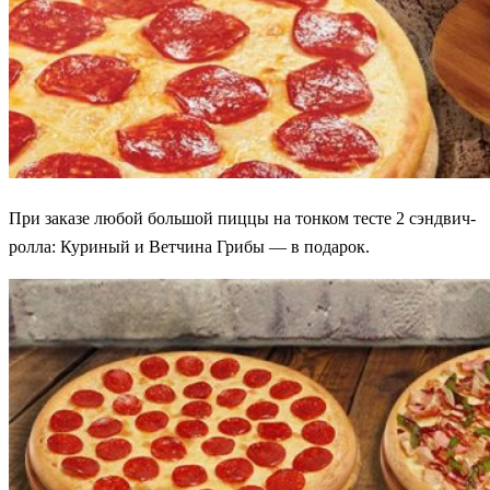
При заказе любой большой пиццы на тонком тесте 2 сэндвич-
ролла: Куриный и Ветчина Грибы — в подарок.