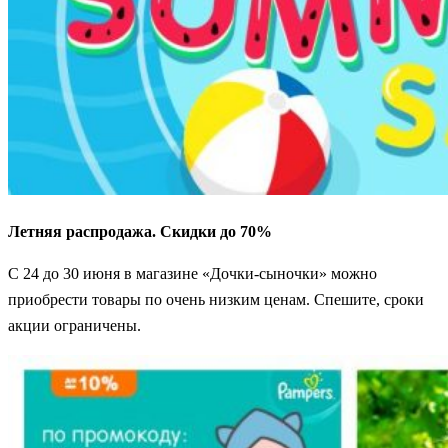
Летняя распродажа. Скидки до 70%
С 24 до 30 июня в магазине «Дочки-сыночки» можно
приобрести товары по очень низким ценам. Спешите, сроки
акции ограничены.