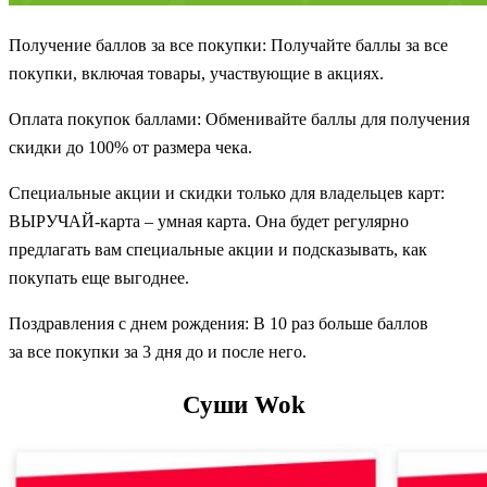
Получение баллов за все покупки: Получайте баллы за все
покупки, включая товары, участвующие в акциях.
Оплата покупок баллами: Обменивайте баллы для получения
скидки до 100% от размера чека.
Специальные акции и скидки только для владельцев карт:
ВЫРУЧАЙ-карта – умная карта. Она будет регулярно
предлагать вам специальные акции и подсказывать, как
покупать еще выгоднее.
Поздравления с днем рождения: В 10 раз больше баллов
за все покупки за 3 дня до и после него.
Суши Wok