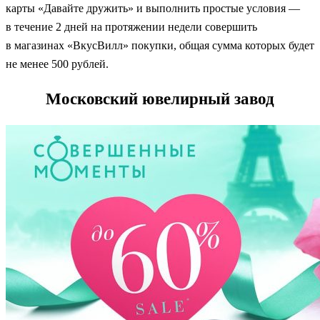
карты «Давайте дружить» и выполнить простые условия —
в течение 2 дней на протяжении недели совершить
в магазинах «ВкусВилл» покупки, общая сумма которых будет
не менее 500 рублей.
Московский ювелирный завод