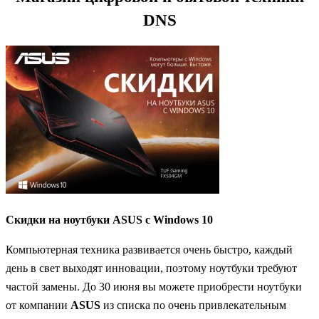
DNS
Скидки на ноутбуки ASUS с Windows 10
Компьютерная техника развивается очень быстро, каждый
день в свет выходят инновации, поэтому ноутбуки требуют
частой замены. До 30 июня вы можете приобрести ноутбуки
от компании
ASUS
из списка по очень привлекательным