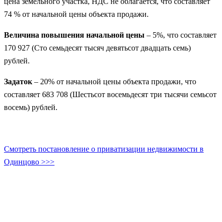
цена земельного участка, НДС не облагается, что составляет
74 % от начальной цены объекта продажи.
Величина повышения начальной цены
– 5%, что составляет
170 927 (Сто семьдесят тысяч девятьсот двадцать семь)
рублей.
Задаток
– 20% от начальной цены объекта продажи, что
составляет 683 708 (Шестьсот восемьдесят три тысячи семьсот
восемь) рублей.
Смотреть постановление о приватизации недвижимости в
Одинцово >>>