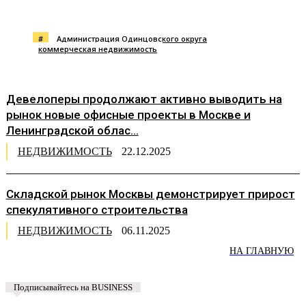
#
Администрация Одинцовского округа
коммерческая недвижимость
Девелоперы продолжают активно выводить на
рынок новые офисные проекты в Москве и
Ленинградской облас...
НЕДВИЖИМОСТЬ
22.12.2025
Складской рынок Москвы демонстрирует прирост
спекулятивного строительства
НЕДВИЖИМОСТЬ
06.11.2025
НА ГЛАВНУЮ
Подписывайтесь на BUSINESS