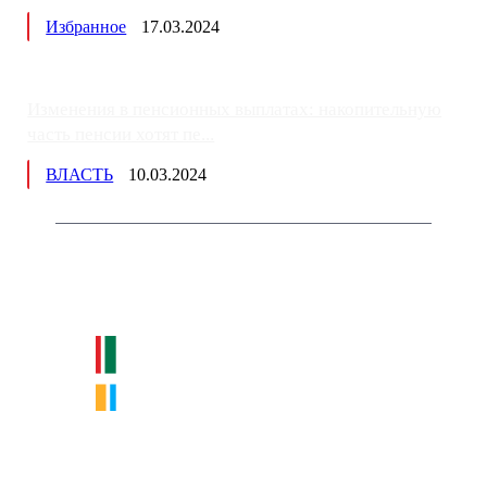
Избранное
17.03.2024
Изменения в пенсионных выплатах: накопительную
часть пенсии хотят пе...
ВЛАСТЬ
10.03.2024