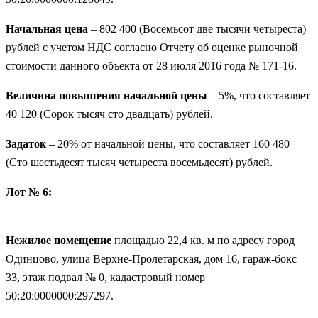
Начальная цена
– 802 400 (Восемьсот две тысячи четыреста)
рублей с учетом НДС согласно Отчету об оценке рыночной
стоимости данного объекта от 28 июля 2016 года № 171-16.
Величина повышения начальной цены
– 5%, что составляет
40 120 (Сорок тысяч сто двадцать) рублей.
Задаток
– 20% от начальной цены, что составляет 160 480
(Сто шестьдесят тысяч четыреста восемьдесят) рублей.
Лот № 6:
Нежилое помещение
площадью 22,4 кв. м по адресу город
Одинцово, улица Верхне-Пролетарская, дом 16, гараж-бокс
33, этаж подвал № 0, кадастровый номер
50:20:0000000:297297.