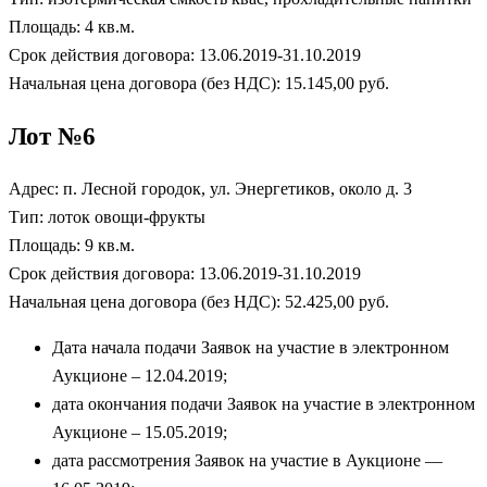
Площадь: 4 кв.м.
Срок действия договора: 13.06.2019-31.10.2019
Начальная цена договора (без НДС): 15.145,00 руб.
Лот №6
Адрес: п. Лесной городок, ул. Энергетиков, около д. 3
Тип: лоток овощи-фрукты
Площадь: 9 кв.м.
Срок действия договора: 13.06.2019-31.10.2019
Начальная цена договора (без НДС): 52.425,00 руб.
Дата начала подачи Заявок на участие в электронном
Аукционе – 12.04.2019;
дата окончания подачи Заявок на участие в электронном
Аукционе – 15.05.2019;
дата рассмотрения Заявок на участие в Аукционе —