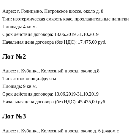
Адрес: г. Голицыно, Петровское шоссе, около д. 8
Тип: изотермическая емкость квас, прохладительные напитки
Площадь: 4 кв.м.
Срок действия договора: 13.06.2019-31.10.2019
Начальная цена договора (без НДС): 17.475,00 руб.
Лот №2
Адрес: г. Кубинка, Колхозный проезд, около д.8
Тип: лоток овощи-фрукты
Площадь: 9 кв.м.
Срок действия договора: 13.06.2019-31.10.2019
Начальная цена договора (без НДС): 45.435,00 руб.
Лот №3
Адрес: г. Кубинка, Колхозный проезд, около д. 6 (рядом с