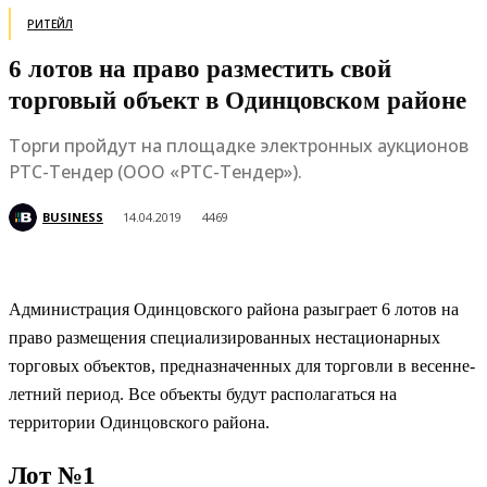
РИТЕЙЛ
6 лотов на право разместить свой
торговый объект в Одинцовском районе
Торги пройдут на площадке электронных аукционов
РТС-Тендер (ООО «РТС-Тендер»).
BUSINESS
14.04.2019
4469
Администрация Одинцовского района разыграет 6 лотов на
право размещения специализированных нестационарных
торговых объектов, предназначенных для торговли в весенне-
летний период. Все объекты будут располагаться на
территории Одинцовского района.
Лот №1