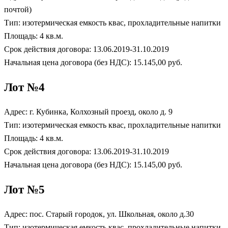
почтой)
Тип: изотермическая емкость квас, прохладительные напитки
Площадь: 4 кв.м.
Срок действия договора: 13.06.2019-31.10.2019
Начальная цена договора (без НДС): 15.145,00 руб.
Лот №4
Адрес: г. Кубинка, Колхозный проезд, около д. 9
Тип: изотермическая емкость квас, прохладительные напитки
Площадь: 4 кв.м.
Срок действия договора: 13.06.2019-31.10.2019
Начальная цена договора (без НДС): 15.145,00 руб.
Лот №5
Адрес: пос. Старый городок, ул. Школьная, около д.30
Тип: изотермическая емкость квас, прохладительные напитки