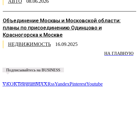
АВТО
08.06.2026
Объединение Москвы и Московской области:
планы по присоединению Одинцово и
Красногорска к Москве
НЕДВИЖИМОСТЬ
16.09.2025
НА ГЛАВНУЮ
Подписывайтесь на BUSINESS
Предложить новость
VK
OK
Telegram
MAX
Rss
Yandex
Pinterest
Youtube