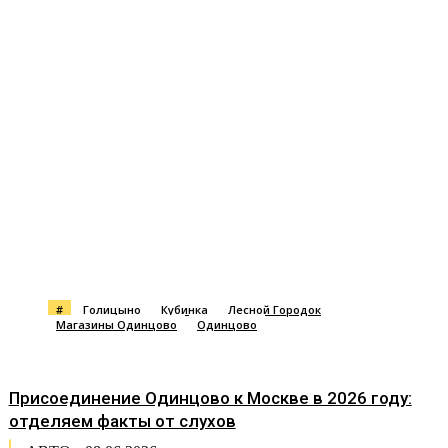
#
Голицыно
Кубинка
Лесной Городок
Магазины Одинцово
Одинцово
Присоединение Одинцово к Москве в 2026 году:
отделяем факты от слухов