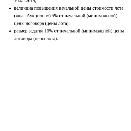
16.05.2019;
величина повышения начальной цены стоимости лота
(«шаг Аукциона») 5% от начальной (минимальной)
цены договора (цены лота);
размер задатка 10% от начальной (минимальной) цены
договора (цены лота).