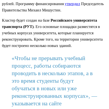
рублей. Программу финансирования
утвердил
Председатель
Правительства Михаил Мишустин.
Кластер будет создан на базе
Российского университета
транспорта (РУТ)
. Его основные площадки разместятся в
учебных корпусах университета, которые планируется
реконструировать. Кроме того, на территории университета
будет построено несколько новых зданий.
«Чтобы не прерывать учебный
процесс, работы собираются
проводить в несколько этапов, а в
это время студенты будут
обучаться в новых или уже
реконструированных корпусах», —
указывается на сайте