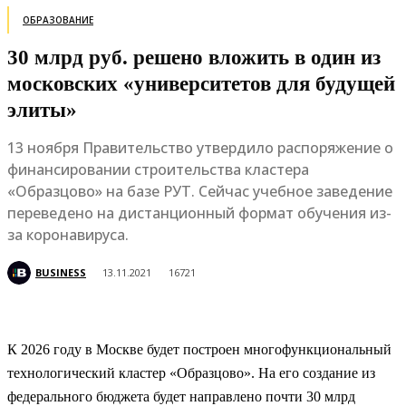
ОБРАЗОВАНИЕ
30 млрд руб. решено вложить в один из
московских «университетов для будущей
элиты»
13 ноября Правительство утвердило распоряжение о
финансировании строительства кластера
«Образцово» на базе РУТ. Сейчас учебное заведение
переведено на дистанционный формат обучения из-
за коронавируса.
BUSINESS
13.11.2021
16721
К 2026 году в Москве будет построен многофункциональный
технологический кластер «Образцово». На его создание из
федерального бюджета будет направлено почти 30 млрд