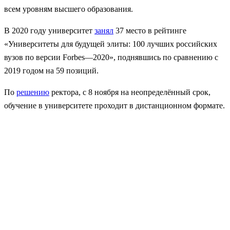
всем уровням высшего образования.
В 2020 году университет
занял
37 место в рейтинге
«Университеты для будущей элиты: 100 лучших российских
вузов по версии Forbes—2020», поднявшись по сравнению с
2019 годом на 59 позиций.
По
решению
ректора, с 8 ноября на неопределённый срок,
обучение в университете проходит в дистанционном формате.