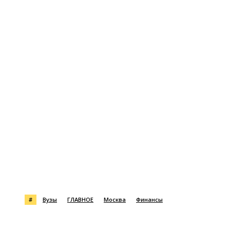
#
Вузы
ГЛАВНОЕ
Москва
Финансы