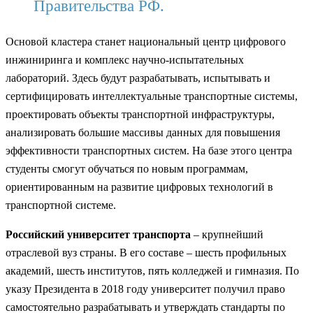
Правительства РФ.
Основой кластера станет национальный центр цифрового
инжиниринга и комплекс научно-испытательных
лабораторий. Здесь будут разрабатывать, испытывать и
сертифицировать интеллектуальные транспортные системы,
проектировать объекты транспортной инфраструктуры,
анализировать большие массивы данных для повышения
эффективности транспортных систем. На базе этого центра
студенты смогут обучаться по новым программам,
ориентированным на развитие цифровых технологий в
транспортной системе.
Российский университет транспорта
– крупнейший
отраслевой вуз страны. В его составе – шесть профильных
академий, шесть институтов, пять колледжей и гимназия. По
указу Президента в 2018 году университет получил право
самостоятельно разрабатывать и утверждать стандарты по