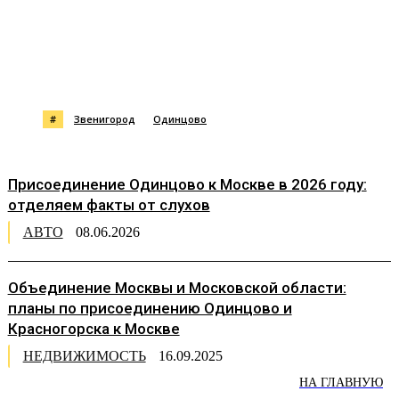
#
Звенигород
Одинцово
Присоединение Одинцово к Москве в 2026 году:
отделяем факты от слухов
АВТО
08.06.2026
Объединение Москвы и Московской области:
планы по присоединению Одинцово и
Красногорска к Москве
НЕДВИЖИМОСТЬ
16.09.2025
НА ГЛАВНУЮ