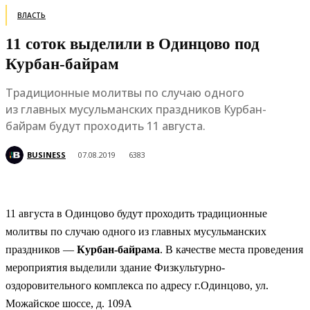
ВЛАСТЬ
11 соток выделили в Одинцово под
Курбан-байрам
Традиционные молитвы по случаю одного
из главных мусульманских праздников Курбан-
байрам будут проходить 11 августа.
BUSINESS
07.08.2019
6383
11 августа в Одинцово будут проходить традиционные
молитвы по случаю одного из главных мусульманских
праздников —
Курбан-байрама
. В качестве места проведения
мероприятия выделили здание Физкультурно-
оздоровительного комплекса по адресу г.Одинцово, ул.
Можайское шоссе, д. 109А