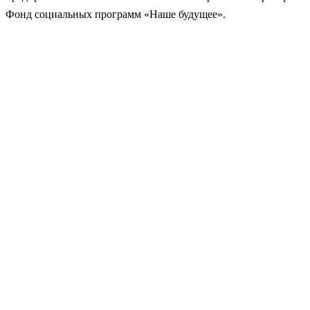
Фонд социальных программ «Наше будущее».