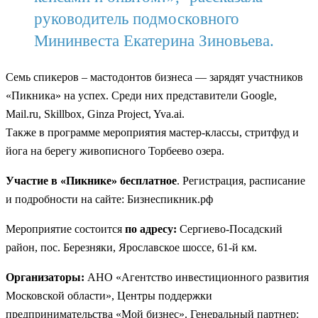
руководитель подмосковного
Мининвеста Екатерина Зиновьева.
Семь спикеров – мастодонтов бизнеса — зарядят участников
«Пикника» на успех. Среди них представители Google,
Mail.ru, Skillbox, Ginza Project, Yva.ai.
Также в программе мероприятия мастер-классы, стритфуд и
йога на берегу живописного Торбеево озера.
Участие в «Пикнике» бесплатное
. Регистрация, расписание
и подробности на сайте: Бизнеспикник.рф
Мероприятие состоится
по адресу:
Сергиево-Посадский
район, пос. Березняки, Ярославское шоссе, 61-й км.
Организаторы:
АНО «Агентство инвестиционного развития
Московской области», Центры поддержки
предпринимательства «Мой бизнес». Генеральный партнер: