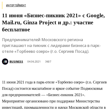
ИНТЕРТЕЙМЕНТ
11 июня «Бизнес-пикник 2021» с Google,
Mail.ru, Ginza Project и др.: участие
бесплатное
Предпринимателей Московского региона
приглашают на пикник с лидерами бизнеса в парк-
отеле «Торбеево озеро» (г.о. Сергиев Посад).
BUSINESS
04.06.2021
3607
11 июня 2021 года в парк-отеле «Торбеево озеро» (г.о. Сергиев
Посад) состоится масштабное и яркое событие Подмосковья
для предпринимателей — «Бизнес-пикник 2021».
Мероприятие организовано при поддержке Министерства
инвестиций, промышленности и науки Московской области в