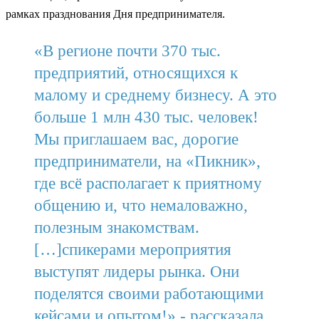
рамках празднования Дня предпринимателя.
«В регионе почти 370 тыс.
предприятий, относящихся к
малому и среднему бизнесу. А это
больше 1 млн 430 тыс. человек!
Мы приглашаем вас, дорогие
предприниматели, на «Пикник»,
где всё располагает к приятному
общению и, что немаловажно,
полезным знакомствам.
[…]cпикерами мероприятия
выступят лидеры рынка. Они
поделятся своими работающими
кейсами и опытом!»,- рассказала