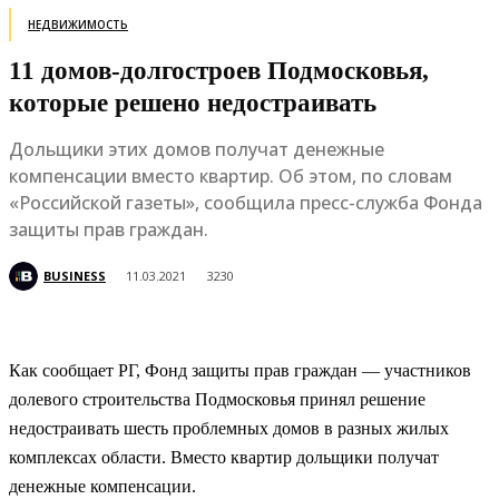
НЕДВИЖИМОСТЬ
11 домов-долгостроев Подмосковья,
которые решено недостраивать
Дольщики этих домов получат денежные
компенсации вместо квартир. Об этом, по словам
«Российской газеты», сообщила пресс-служба Фонда
защиты прав граждан.
BUSINESS
11.03.2021
3230
Как сообщает РГ, Фонд защиты прав граждан — участников
долевого строительства Подмосковья принял решение
недостраивать шесть проблемных домов в разных жилых
комплексах области. Вместо квартир дольщики получат
денежные компенсации.