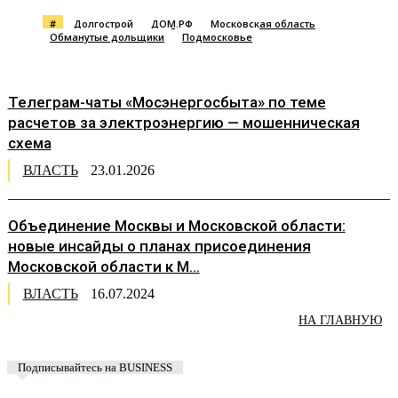
#
Долгострой
ДОМ.РФ
Московская область
Обманутые дольщики
Подмосковье
Телеграм-чаты «Мосэнергосбыта» по теме
расчетов за электроэнергию — мошенническая
схема
ВЛАСТЬ
23.01.2026
Объединение Москвы и Московской области:
новые инсайды о планах присоединения
Московской области к М...
ВЛАСТЬ
16.07.2024
НА ГЛАВНУЮ
Подписывайтесь на BUSINESS
Предложить новость