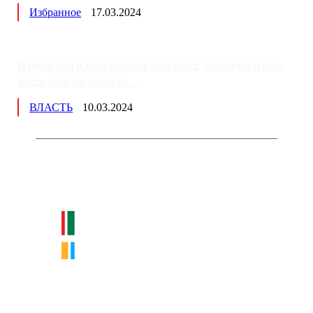
Избранное
17.03.2024
Изменения в пенсионных выплатах: накопительную
часть пенсии хотят пе...
ВЛАСТЬ
10.03.2024