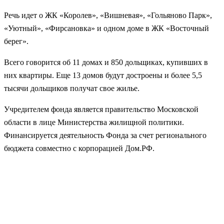
Речь идет о ЖК «Королев», «Вишневая», «Гольяново Парк»,
«Уютный», «Фирсановка» и одном доме в ЖК «Восточный
берег».
Всего говорится об 11 домах и 850 дольщиках, купивших в
них квартиры. Еще 13 домов будут достроены и более 5,5
тысячи дольщиков получат свое жилье.
Учредителем фонда является правительство Московской
области в лице Министерства жилищной политики.
Финансируется деятельность Фонда за счет регионального
бюджета совместно с корпорацией Дом.РФ.