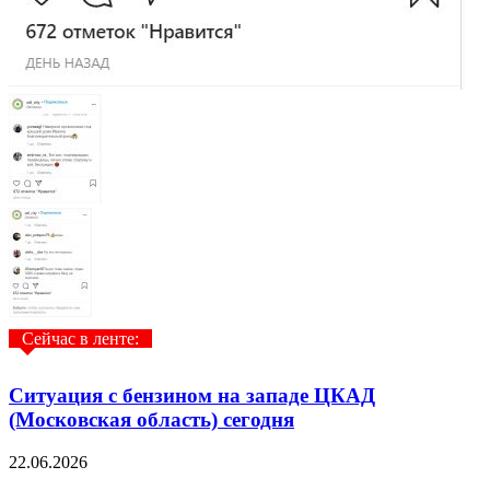
Сейчас в ленте:
Ситуация с бензином на западе ЦКАД
(Московская область) сегодня
22.06.2026