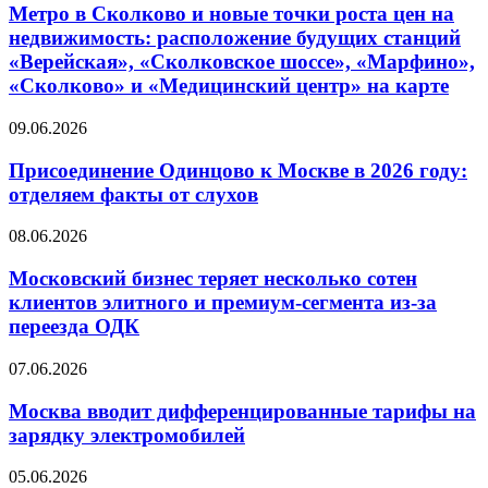
Метро в Сколково и новые точки роста цен на
недвижимость: расположение будущих станций
«Верейская», «Сколковское шоссе», «Марфино»,
«Сколково» и «Медицинский центр» на карте
09.06.2026
Присоединение Одинцово к Москве в 2026 году:
отделяем факты от слухов
08.06.2026
Московский бизнес теряет несколько сотен
клиентов элитного и премиум-сегмента из-за
переезда ОДК
07.06.2026
Москва вводит дифференцированные тарифы на
зарядку электромобилей
05.06.2026