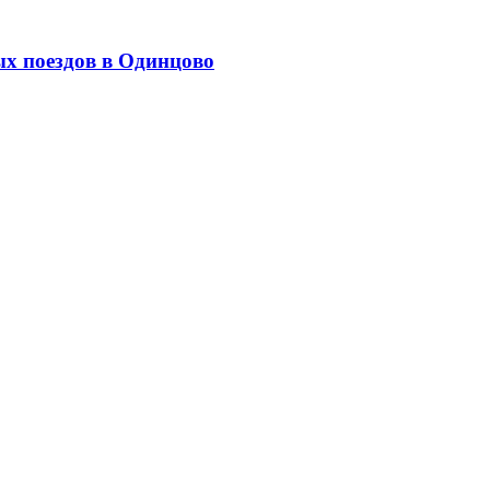
ых поездов в Одинцово