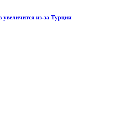
 увеличится из-за Турции