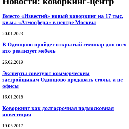
Новости: коворкинг-центр
Вместо «Известий» новый коворкинг на 17 тыс.
кв.м.: «Атмосфера» в центре Москвы
20.01.2023
В Одинцово пройдет открытый семинар для всех
кто реализует мебель
26.02.2019
Эксперты советуют коммерческим
застройщикам Одинцово продавать столы, а не
офисы
16.01.2018
Коворкинг как долгосрочная подмосковная
инвестиция
19.05.2017