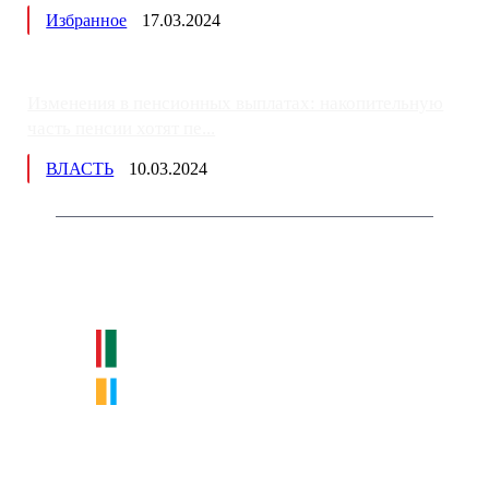
Избранное
17.03.2024
Изменения в пенсионных выплатах: накопительную
часть пенсии хотят пе...
ВЛАСТЬ
10.03.2024