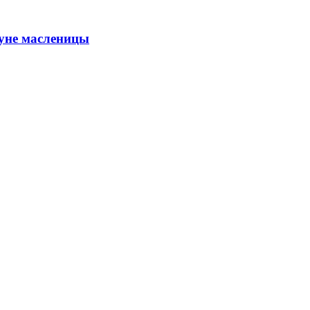
уне масленицы