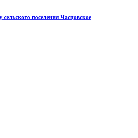
 сельского поселения Часцовское