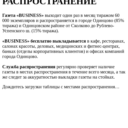
РАСПРОСТРАНЕНИЕ
Газета «BUSINESS»
выходит один раз в месяц тиражом 60
000 экземпляров и распространяется в городе Одинцово (85%
тиража) и Одинцовском районе от Сколково до Рублево-
Успенского ш. (15% тиража).
«BUSINESS» бесплатно выкладывается
в кафе, ресторанах,
салонах красоты, деловых, медицинских и фитнес-центрах,
банках (отделы корпоративных клиентов) и офисах компаний
города Одинцово.
Служба распространения
регулярно проверяет наличие
газеты в местах распространения в течение всего месяца, а так
же следит за аккуратностью выкладки газеты на стойках.
Дождитесь загрузки таблицы с местами распространения…