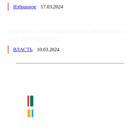
Избранное
17.03.2024
Изменения в пенсионных выплатах: накопительную
часть пенсии хотят пе...
ВЛАСТЬ
10.03.2024