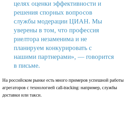
целях оценки эффективности и
решения спорных вопросов
службы модерации ЦИАН. Мы
уверены в том, что профессия
риелтора незаменима и не
планируем конкурировать с
нашими партнерами», — говорится
в письме.
На российском рынке есть много примеров успешной работы
агрегаторов с технологией сall-tracking: например, службы
доставки или такси.