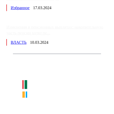
Избранное
17.03.2024
Изменения в пенсионных выплатах: накопительную
часть пенсии хотят пе...
ВЛАСТЬ
10.03.2024