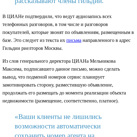
рассказывают члены гильдии.
В ЦИАНе подтвердили, что ведут аудиозапись всех
телефонных разговоров, в том числе и разговоров
покупателей, которые звонят по объявлениям, размещенным в
базе. Это следует из текста их
письма
направленного в адрес
Гильдии риелторов Москвы.
Из слов генерального директора ЦИАНа Мельникова
Максима, подписавшего данное письмо, можно сделать
вывод, что подменой номеров сервис планирует
замотивировать сторону, разместившую объявление,
продолжать его размещать до момента реализации объекта
недвижимости (размещение, соответственно, платное).
«Ваши клиенты не лишились
возможности автоматически
сохранить номер агента на