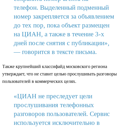
телефон. Выделенный подменный
номер закрепляется за объявлением
до тех пор, пока объект размещен
на ЦИАН, а также в течение 3-х
дней после снятия с публикации»,
— говорится в тексте письма.
Также крупнейший классифайд московского региона
утверждает, что не ставит целью прослушивать разговоры
пользователей в коммерческих целях.
«ЦИАН не преследует цели
прослушивания телефонных
разговоров пользователей. Сервис
используется исключительно в