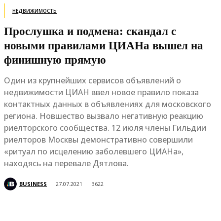
НЕДВИЖИМОСТЬ
Прослушка и подмена: скандал с
новыми правилами ЦИАНа вышел на
финишную прямую
Один из крупнейших сервисов объявлений о
недвижимости ЦИАН ввел новое правило показа
контактных данных в объявлениях для московского
региона. Новшество вызвало негативную реакцию
риелторского сообщества. 12 июля члены Гильдии
риелторов Москвы демонстративно совершили
«ритуал по исцелению заболевшего ЦИАНа»,
находясь на перевале Дятлова.
BUSINESS
27.07.2021
3622