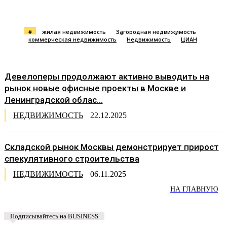
#
жилая недвижимость
Загородная недвижимость
коммерческая недвижимость
Недвижимость
ЦИАН
Девелоперы продолжают активно выводить на
рынок новые офисные проекты в Москве и
Ленинградской облас...
НЕДВИЖИМОСТЬ
22.12.2025
Складской рынок Москвы демонстрирует прирост
спекулятивного строительства
НЕДВИЖИМОСТЬ
06.11.2025
НА ГЛАВНУЮ
Подписывайтесь на BUSINESS