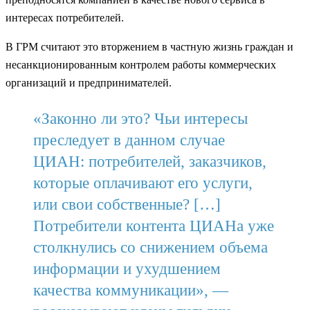
интересах потребителей.
В ГРМ считают это вторжением в частную жизнь граждан и
несанкционированным контролем работы коммерческих
организаций и предпринимателей.
«Законно ли это? Чьи интересы
преследует в данном случае
ЦИАН: потребителей, заказчиков,
которые оплачивают его услуги,
или свои собственные? […]
Потребители контента ЦИАНа уже
столкнулись со снижением объема
информации и ухудшением
качества коммуникации», —