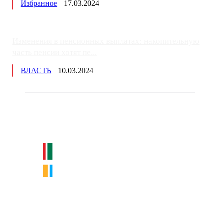
Избранное
17.03.2024
Изменения в пенсионных выплатах: накопительную
часть пенсии хотят пе...
ВЛАСТЬ
10.03.2024